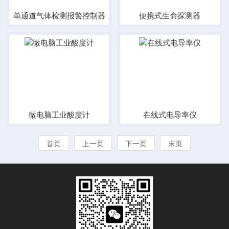
单通道气体检测报警控制器
便携式生命探测器
微电脑工业酸度计
在线式电导率仪
首页
上一页
下一页
末页