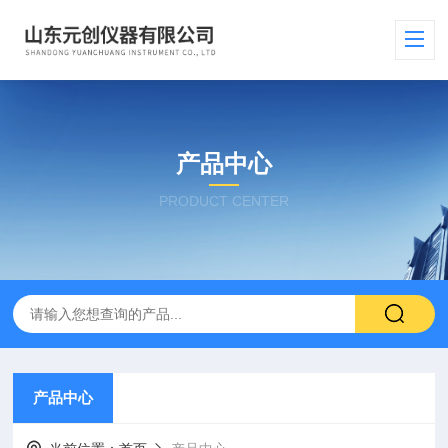
产品中心
PRODUCT CENTER
产品中心