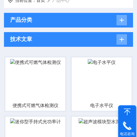
当前位置：
首页
产品中心
产品分类
技术文章
便携式可燃气体检测仪
电子水平仪
电话咨询