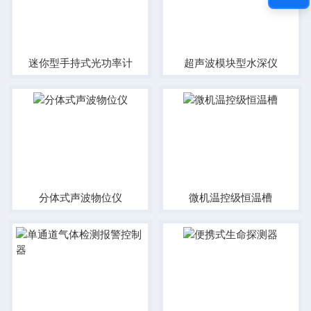
迷你型手持式光功率计
超声波模块型水深仪
分体式声波物位仪
微机温控级恒温槽