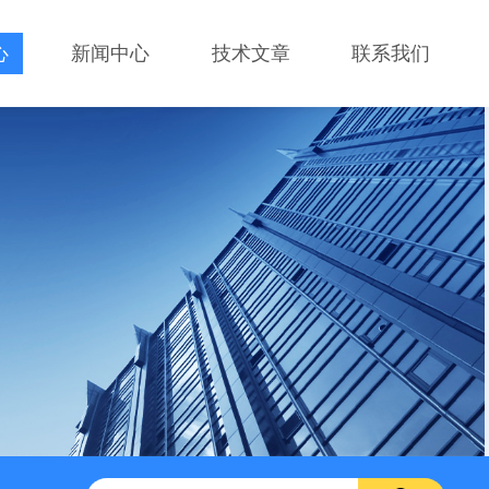
心
新闻中心
技术文章
联系我们