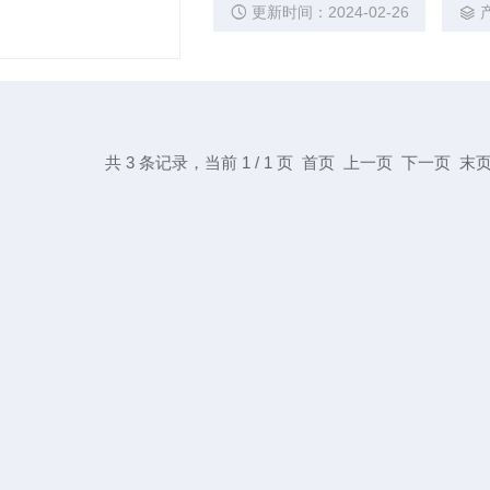
验。
更新时间：2024-02-26
共 3 条记录，当前 1 / 1 页 首页 上一页 下一页 