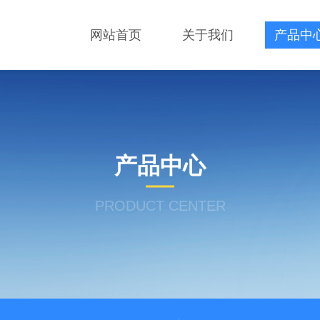
网站首页
关于我们
产品中
产品中心
PRODUCT CENTER