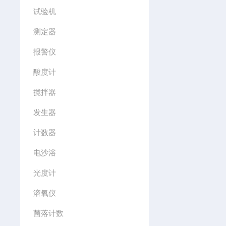
试验机
测定器
报警仪
酸度计
搅拌器
发生器
计数器
电沙浴
光度计
溶氧仪
菌落计数