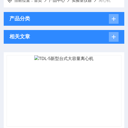
当前位置：
首页
产品中心
实验室仪器
离心机
产品分类
相关文章