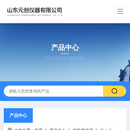
产品中心
PRODUCT CENTER
产品中心