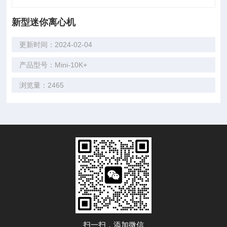
新型迷你离心机
更新时间：2024-02-04
产品型号：Mini-10K+
浏览量：2465
扫一扫，添加微信