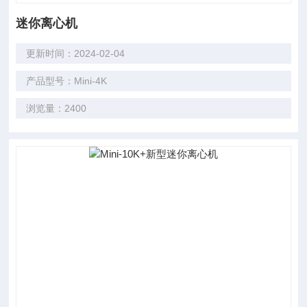
迷你离心机
更新时间：2024-02-04
产品型号：Mini-4K
浏览量：2400