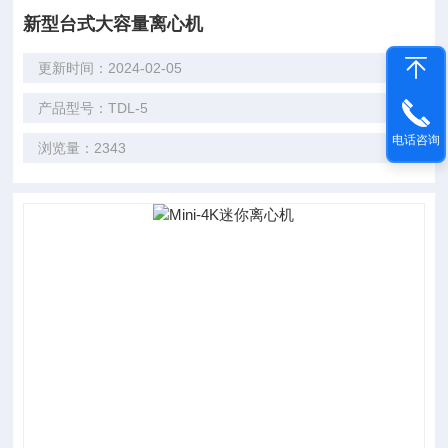
新型台式大容量离心机
更新时间：2024-02-05
产品型号：TDL-5
电话咨询
浏览量：2343