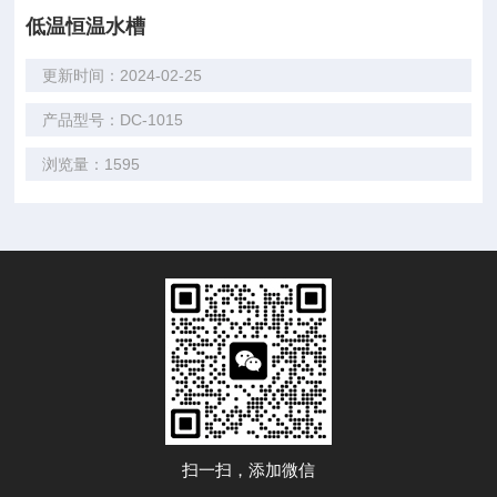
低温恒温水槽
更新时间：2024-02-25
产品型号：DC-1015
浏览量：1595
扫一扫，添加微信