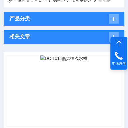
当前位置：
首页
产品中心
实验室仪器
温水槽
产品分类
相关文章
电话咨询