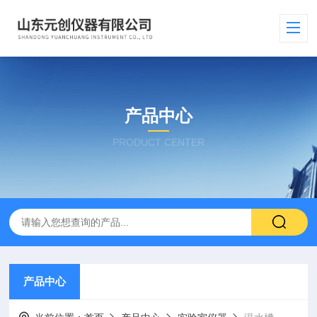
产品中心
PRODUCT CENTER
产品中心