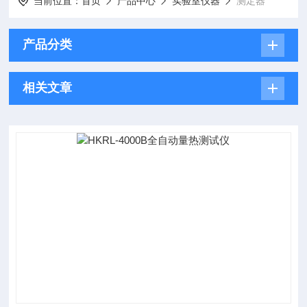
当前位置：
首页
产品中心
实验室仪器
测定器
产品分类
相关文章