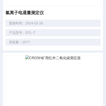
氯离子电通量测定仪
更新时间：2024-02-26
产品型号：DTL-T
浏览量：1577