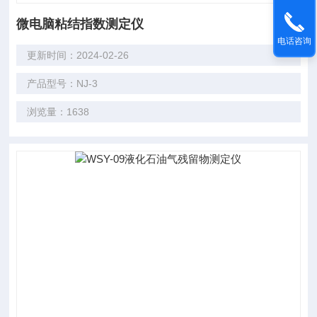
微电脑粘结指数测定仪
电话咨询
更新时间：2024-02-26
产品型号：NJ-3
浏览量：1638