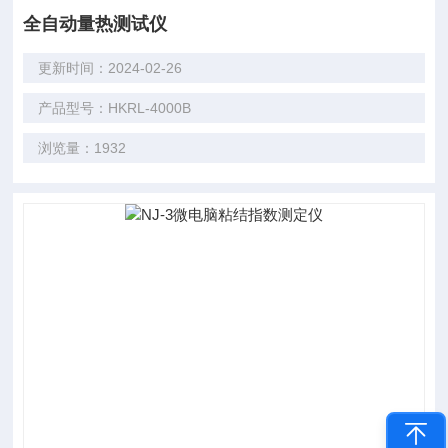
全自动量热测试仪
更新时间：2024-02-26
产品型号：HKRL-4000B
浏览量：1932