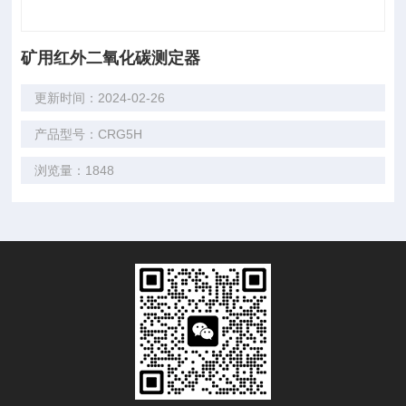
矿用红外二氧化碳测定器
更新时间：2024-02-26
产品型号：CRG5H
浏览量：1848