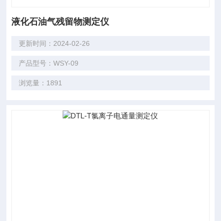
液化石油气残留物测定仪
更新时间：2024-02-26
产品型号：WSY-09
浏览量：1891