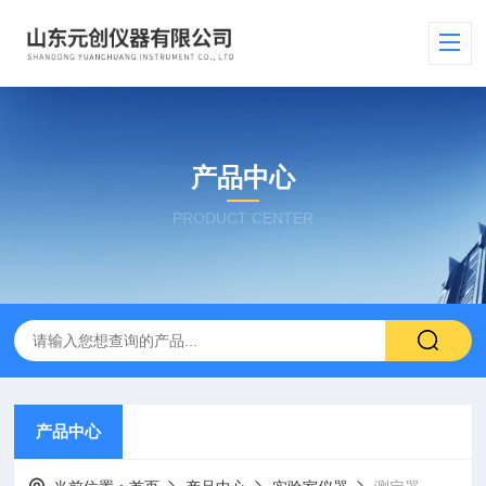
产品中心
PRODUCT CENTER
产品中心