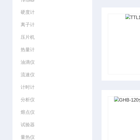
硬度计
离子计
压片机
热量计
油滴仪
流速仪
计时计
分析仪
熔点仪
试验器
量热仪