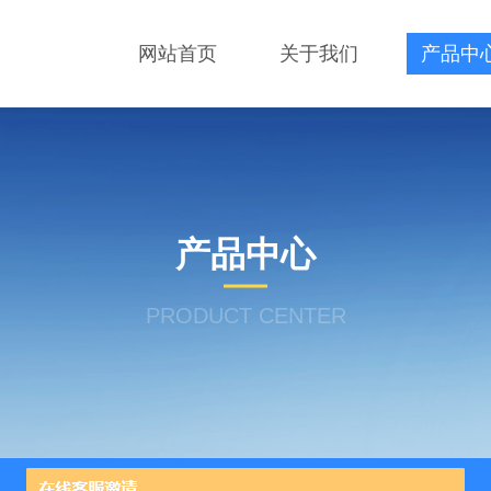
网站首页
关于我们
产品中
产品中心
PRODUCT CENTER