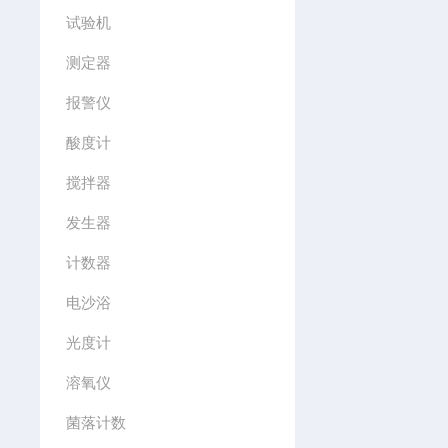
试验机
测定器
报警仪
酸度计
搅拌器
发生器
计数器
电沙浴
光度计
溶氧仪
菌落计数