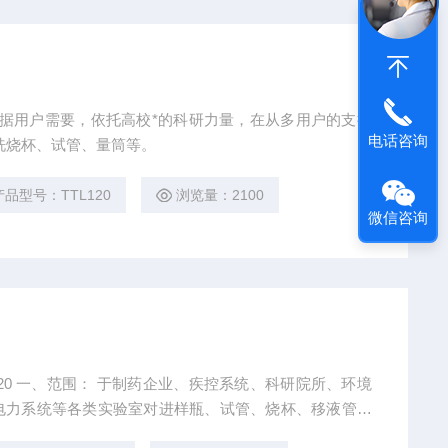
电话咨询
洗烧杯、试管、量筒等。
产品型号：TTL120
浏览量：2100
微信咨询
、疾控系统、科研院所、环境
电力系统等各类实验室对进样瓶、试管、烧杯、移液管、
。