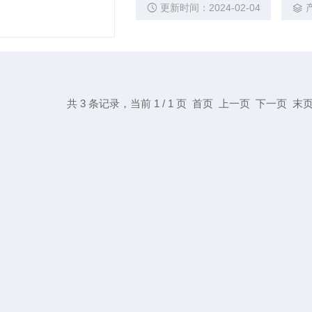
更新时间：2024-02-04
共 3 条记录，当前 1 / 1 页 首页 上一页 下一页 