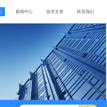
心
新闻中心
技术文章
联系我们