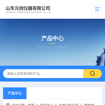
产品中心
PRODUCT CENTER
产品中心