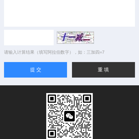
请输入计算结果（填写阿拉伯数字），如：三加四=7