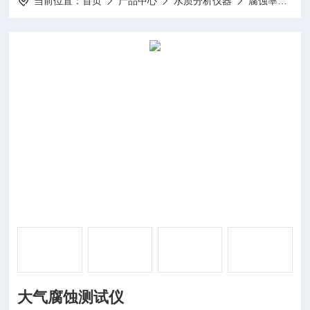
当前位置：
首页
产品中心
水质分析仪器
腐蚀率仪
大气腐蚀测试仪