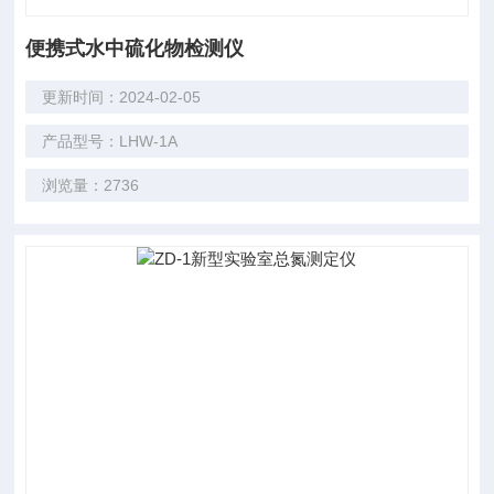
便携式水中硫化物检测仪
更新时间：2024-02-05
产品型号：LHW-1A
浏览量：2736