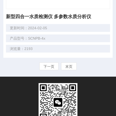
新型四合一水质检测仪 多参数水质分析仪
更新时间：2024-02-05
产品型号：SCNPB-4x
浏览量：2193
下一页
末页