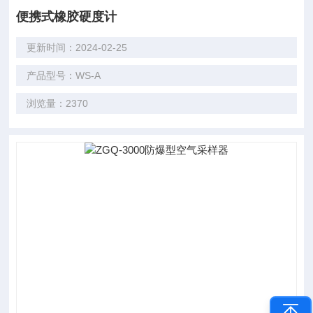
便携式橡胶硬度计
更新时间：2024-02-25
产品型号：WS-A
浏览量：2370