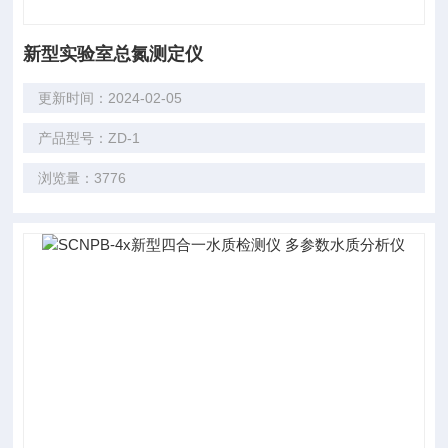
新型实验室总氮测定仪
更新时间：2024-02-05
产品型号：ZD-1
浏览量：3776