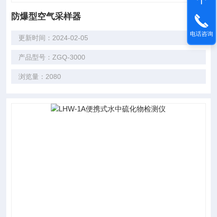
防爆型空气采样器
电话咨询
更新时间：2024-02-05
产品型号：ZGQ-3000
浏览量：2080