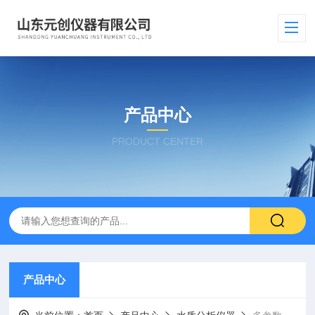
产品中心
PRODUCT CENTER
产品中心