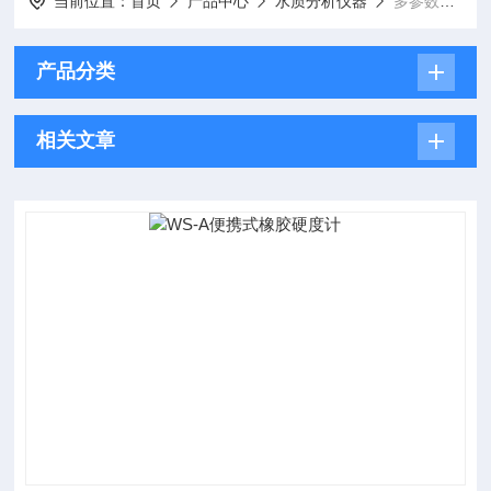
当前位置：
首页
产品中心
水质分析仪器
多参数水质分析仪
产品分类
相关文章