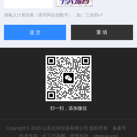
请输入计算结果（填写阿拉伯数字），如：三加四=7
扫一扫，添加微信
Copyright © 2026 山东元创仪器有限公司 版权所有
备案号：
技术支持：
化工仪器网
管理登录
sitemap.xml