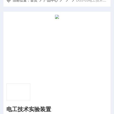
当前位置：
首页
产品中心
DGJ-03电工技术实验装置
电工技术实验装置