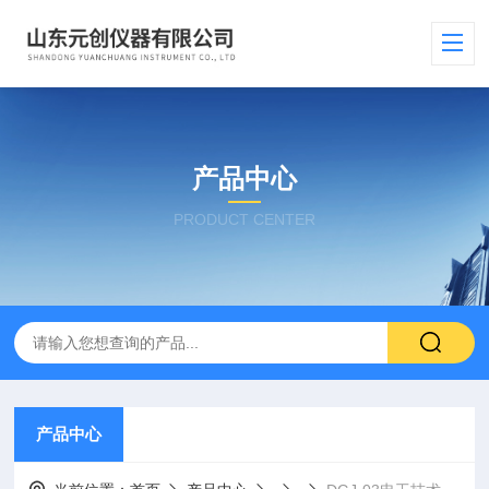
产品中心
PRODUCT CENTER
产品中心