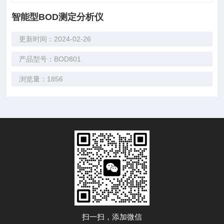
智能型BOD测定分析仪
更新时间：2024-02-26
产品型号：BOD801
浏览量：1856
扫一扫，添加微信