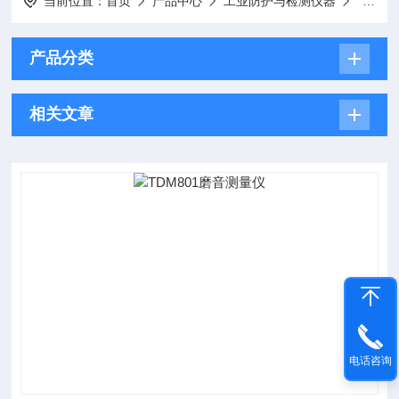
当前位置：
首页
产品中心
工业防护与检测仪器
分析仪
产品分类
相关文章
电话咨询