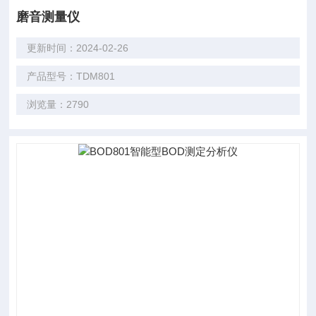
磨音测量仪
更新时间：2024-02-26
产品型号：TDM801
浏览量：2790