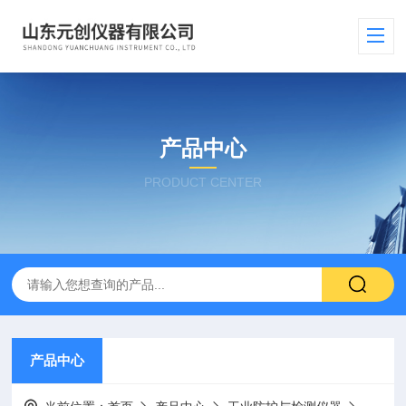
产品中心
PRODUCT CENTER
产品中心