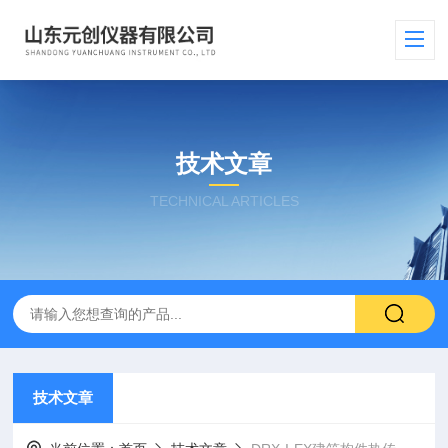
技术文章
TECHNICAL ARTICLES
技术文章