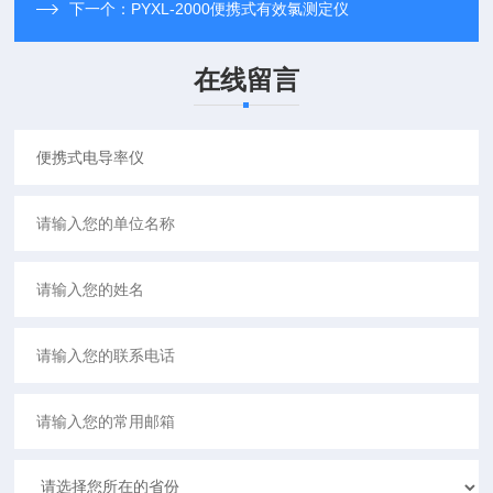
下一个：
PYXL-2000便携式有效氯测定仪
在线留言