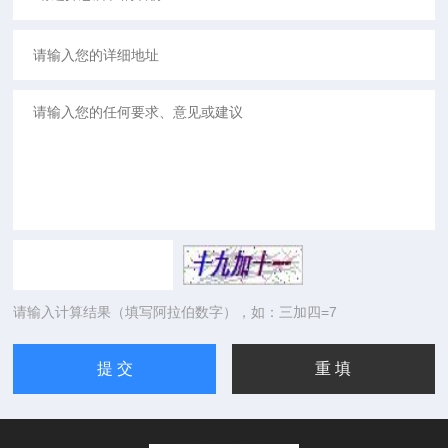
请输入计算结果（填写阿拉伯数字），如：三加四=7