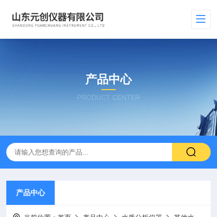
产品中心
PRODUCT CENTER
产品中心