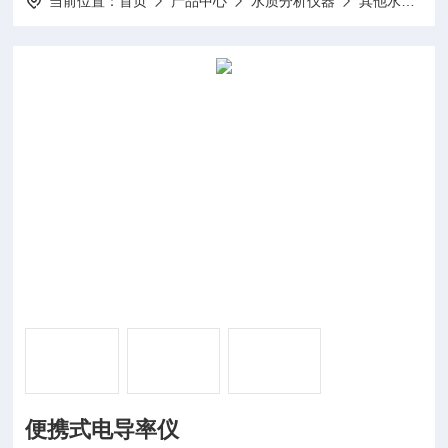
当前位置：
首页
产品中心
水质分析仪器
其他水质分析仪
便携式电导率仪