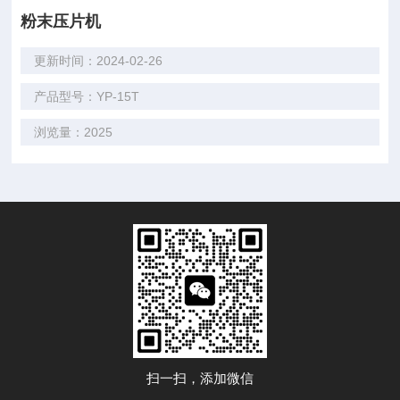
粉末压片机
更新时间：2024-02-26
产品型号：YP-15T
浏览量：2025
扫一扫，添加微信