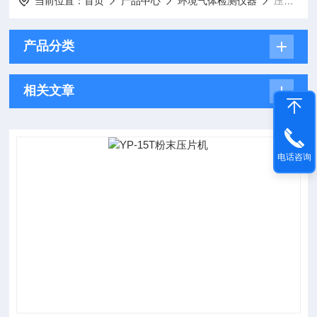
当前位置：
首页
产品中心
环境气体检测仪器
压片机
产品分类
相关文章
电话咨询