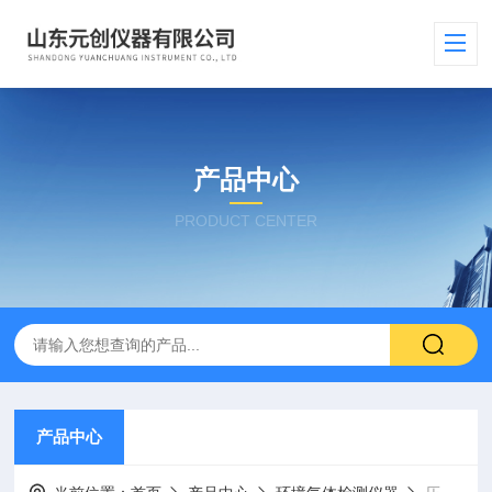
产品中心
PRODUCT CENTER
产品中心