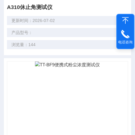
A310休止角测试仪
更新时间：2026-07-02
产品型号：
电话咨询
浏览量：144