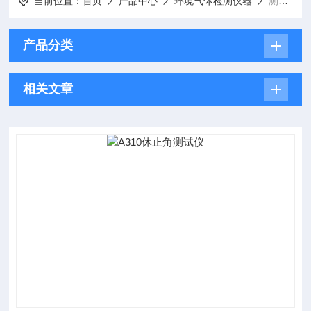
当前位置：
首页
产品中心
环境气体检测仪器
测试仪
产品分类
相关文章