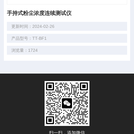
手持式粉尘浓度连续测试仪
更新时间：2024-02-26
产品型号：TT-BF1
浏览量：1724
扫一扫，添加微信