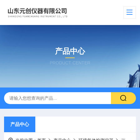
产品中心
PRODUCT CENTER
产品中心