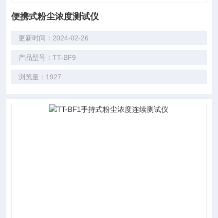
便携式粉尘浓度测试仪
更新时间：2024-02-26
产品型号：TT-BF9
浏览量：1927