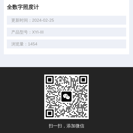
全数字照度计
更新时间：2024-02-25
产品型号：XYI-III
浏览量：1454
扫一扫，添加微信