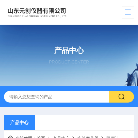
产品中心
PRODUCT CENTER
产品中心