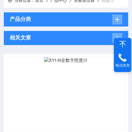
当前位置：
首页
产品中心
实验室仪器
照度计
产品分类
相关文章
电话咨询