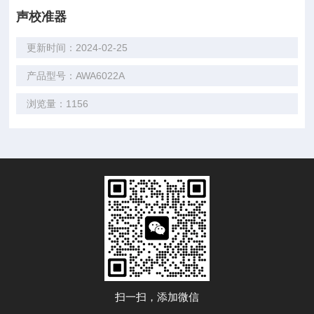
声校准器
更新时间：2024-02-25
产品型号：AWA6022A
浏览量：1156
扫一扫，添加微信