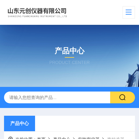
产品中心
PRODUCT CENTER
产品中心