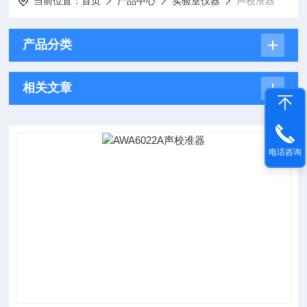
当前位置：
首页
产品中心
实验室仪器
声校准器
产品分类
相关文章
电话咨询