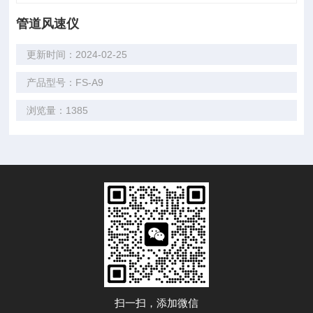
管道风速仪
更新时间：2024-02-25
产品型号：FS-A9
浏览量：1385
扫一扫，添加微信