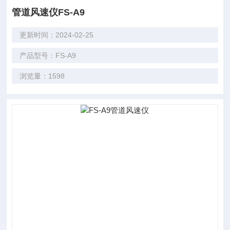
管道风速仪FS-A9
更新时间：2024-02-25
产品型号：FS-A9
浏览量：1598