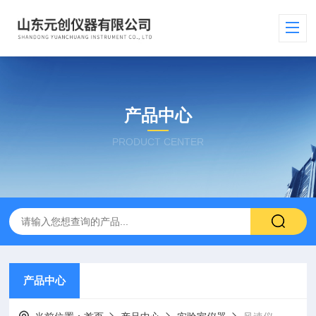
产品中心
PRODUCT CENTER
产品中心