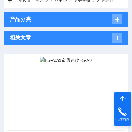
当前位置：
首页
产品中心
实验室仪器
风速仪
产品分类
相关文章
电话咨询