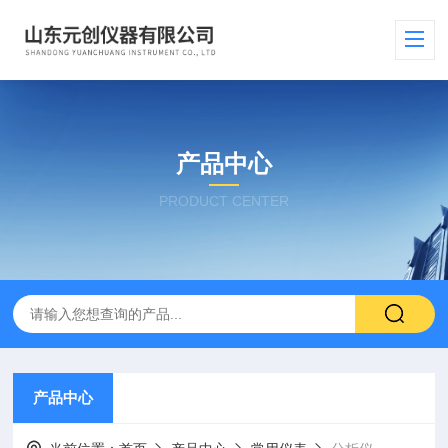
产品中心
PRODUCT CENTER
产品中心