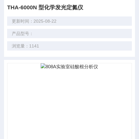
THA-6000N 型化学发光定氮仪
更新时间：2025-08-22
产品型号：
浏览量：1141