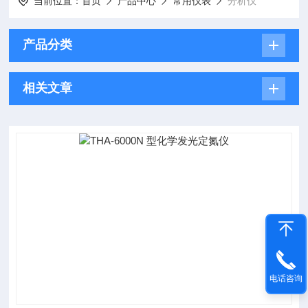
当前位置：
首页
产品中心
常用仪表
分析仪
产品分类
相关文章
电话咨询