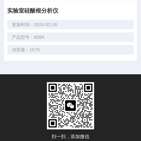
实验室硅酸根分析仪
更新时间：2024-02-26
产品型号：808A
浏览量：1579
扫一扫，添加微信