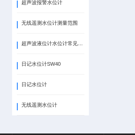
超声波报警水位计
无线遥测水位计测量范围
超声波液位计水位计常见故障及解决办法
日记水位计SW40
日记水位计
无线遥测水位计