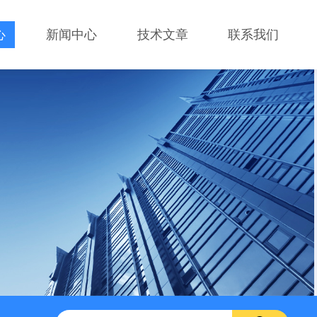
心
新闻中心
技术文章
联系我们