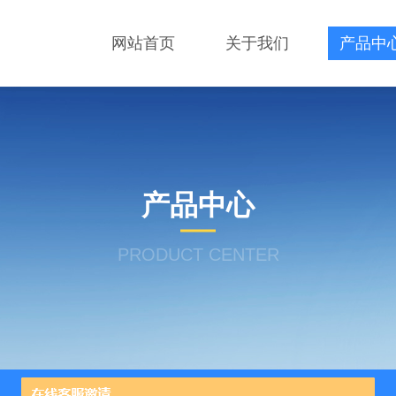
网站首页
关于我们
产品中
产品中心
PRODUCT CENTER