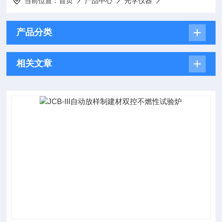
当前位置：
首页
产品中心
光学仪器
产品分类
相关文章