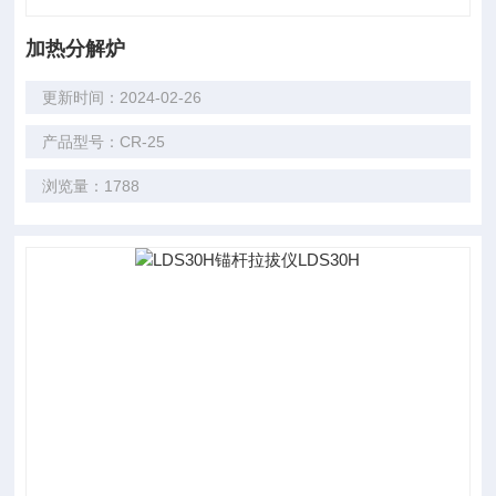
加热分解炉
更新时间：2024-02-26
产品型号：CR-25
浏览量：1788