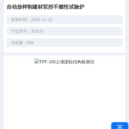
自动放样制建材双控不燃性试验炉
更新时间：2025-11-10
产品型号：JCB-III
浏览量：806