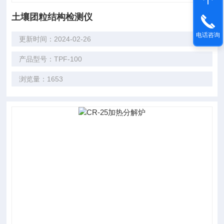
土壤团粒结构检测仪
电话咨询
更新时间：2024-02-26
产品型号：TPF-100
浏览量：1653