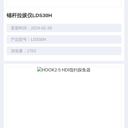
锚杆拉拔仪LDS30H
更新时间：2024-02-26
产品型号：LDS30H
浏览量：1753