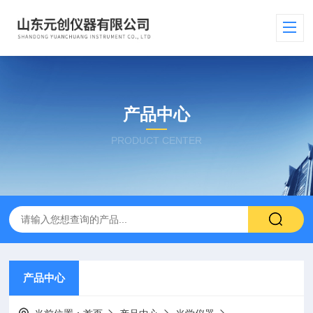
产品中心
PRODUCT CENTER
产品中心