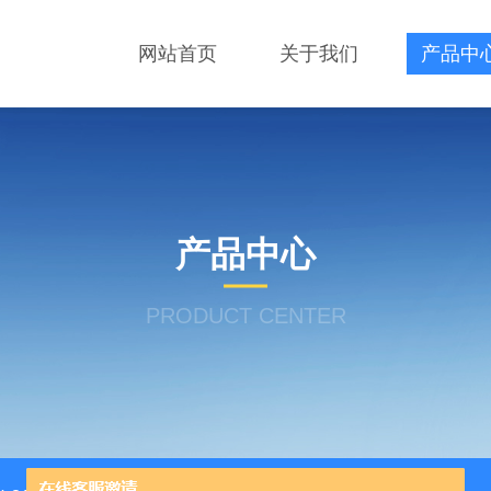
网站首页
关于我们
产品中
产品中心
PRODUCT CENTER