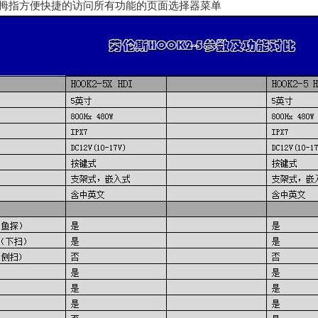
拇指方便快捷的访问所有功能的页面选择器菜单