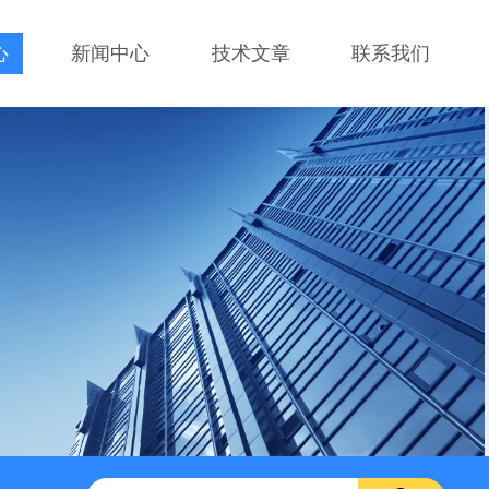
心
新闻中心
技术文章
联系我们