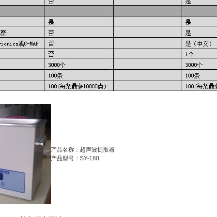
产品名称：超声波提取器
产品型号：SY-180