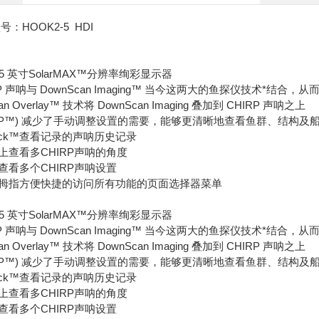
号：HOOK2-5 HDI
 5 英寸SolarMAX™分辨率绚彩显示器
RP 声呐与 DownScan Imaging™ 当今这两大的鱼探仪技术*结合
an Overlay™ 技术将 DownScan Imaging 叠加到 CHIRP 声呐之上
ASP™) 减少了手动调整设置的需要，能够更清晰地查看鱼群、结构及
kBack™查看记录的声呐历史记录
上查看多CHIRP声呐的角度
查看多个CHIRP声呐设置
拇指方便快捷的访问所有功能的页面选择器菜单
 5 英寸SolarMAX™分辨率绚彩显示器
RP 声呐与 DownScan Imaging™ 当今这两大的鱼探仪技术*结合
an Overlay™ 技术将 DownScan Imaging 叠加到 CHIRP 声呐之上
ASP™) 减少了手动调整设置的需要，能够更清晰地查看鱼群、结构及
kBack™查看记录的声呐历史记录
上查看多CHIRP声呐的角度
查看多个CHIRP声呐设置