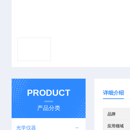
PRODUCT
详细介绍
产品分类
品牌
应用领域
光学仪器