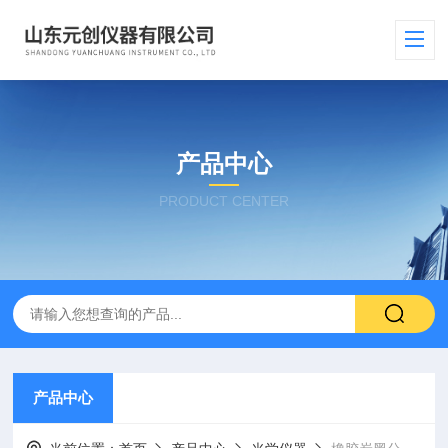
产品中心
PRODUCT CENTER
产品中心