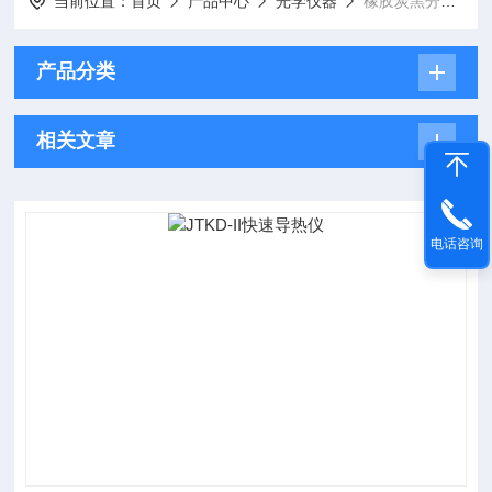
当前位置：
首页
产品中心
光学仪器
橡胶炭黑分散度分析仪
产品分类
相关文章
电话咨询