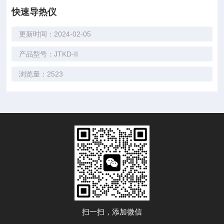
快速导热仪
更新时间：2024-02-05
产品型号：JTKD-II
浏览量：2523
扫一扫，添加微信