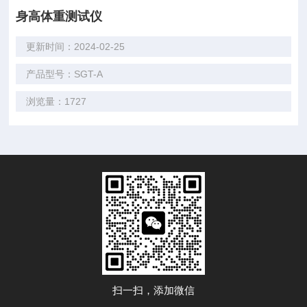
身高体重测试仪
更新时间：2024-02-25
产品型号：SGT-A
浏览量：1727
扫一扫，添加微信