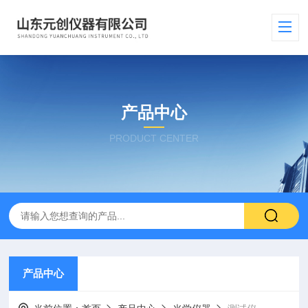
产品中心
PRODUCT CENTER
产品中心