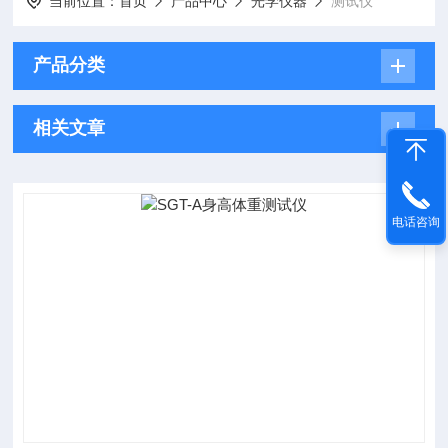
当前位置：
首页
产品中心
光学仪器
测试仪
产品分类
相关文章
电话咨询