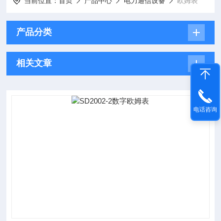
当前位置：
首页
产品中心
电力通信设备
欧姆表
产品分类
相关文章
电话咨询