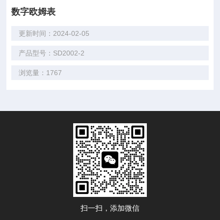
数字欧姆表
更新时间：2024-02-05
产品型号：SD2002-2
浏览量：1767
扫一扫，添加微信