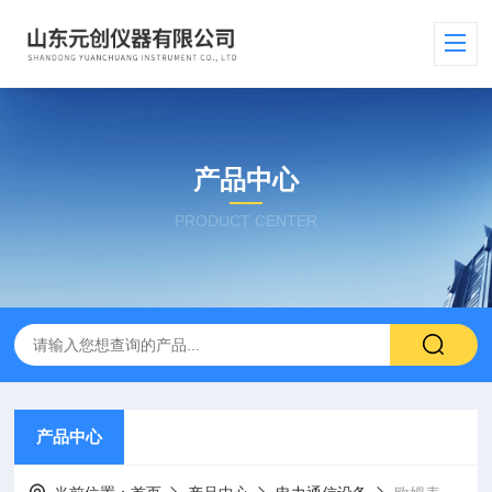
产品中心
PRODUCT CENTER
产品中心