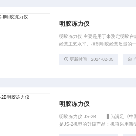
明胶冻力仪
明胶冻力仪 主要是用于来测定明胶在
经营工艺水平、控制明胶经营质量的
更新时间：2024-02-05
明胶冻力仪
明胶冻力仪 JS-2B ▋为满足《中国
是JS-2机型的升级产品；机箱采用
新型3级减震结构，限消除动量变化