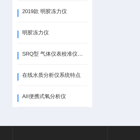
2019款 明胶冻力仪
明胶冻力仪
SRQ型 气体仪表校准仪的概述
在线水质分析仪系统特点
AII便携式氧分析仪