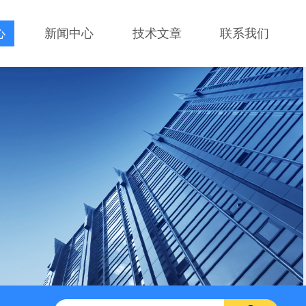
心
新闻中心
技术文章
联系我们