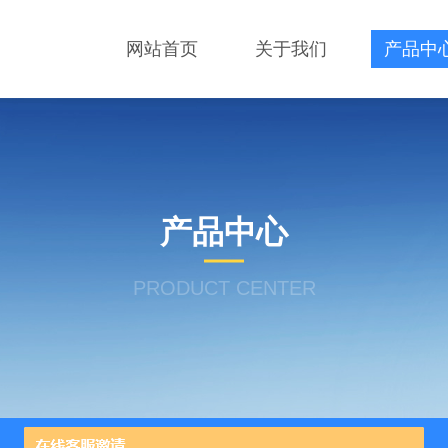
网站首页
关于我们
产品中
产品中心
PRODUCT CENTER