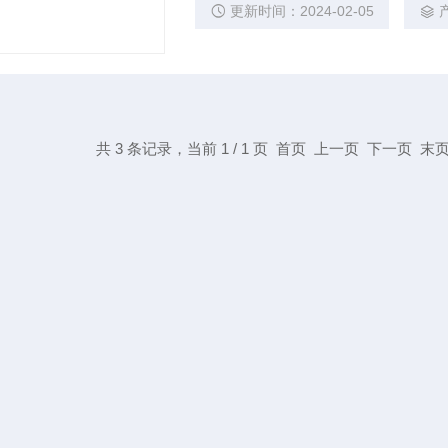
性价比机型。
更新时间：2024-02-05
共 3 条记录，当前 1 / 1 页 首页 上一页 下一页 