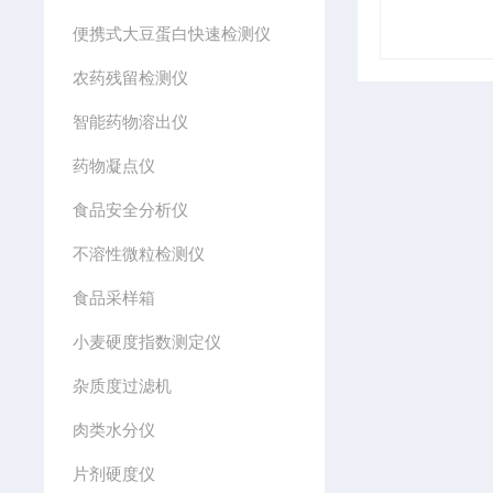
便携式大豆蛋白快速检测仪
农药残留检测仪
智能药物溶出仪
药物凝点仪
食品安全分析仪
不溶性微粒检测仪
食品采样箱
小麦硬度指数测定仪
杂质度过滤机
肉类水分仪
片剂硬度仪