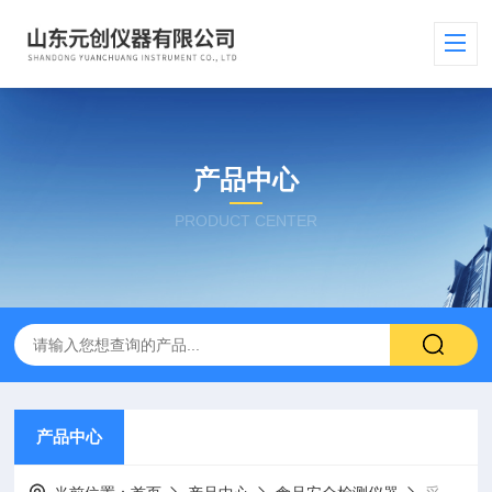
产品中心
PRODUCT CENTER
产品中心