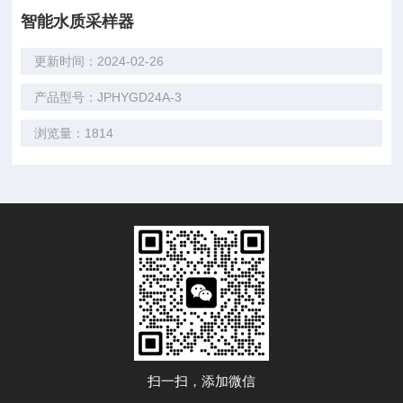
智能水质采样器
更新时间：2024-02-26
产品型号：JPHYGD24A-3
浏览量：1814
扫一扫，添加微信