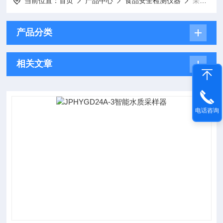
当前位置：
首页
产品中心
食品安全检测仪器
采样器
产品分类
相关文章
电话咨询