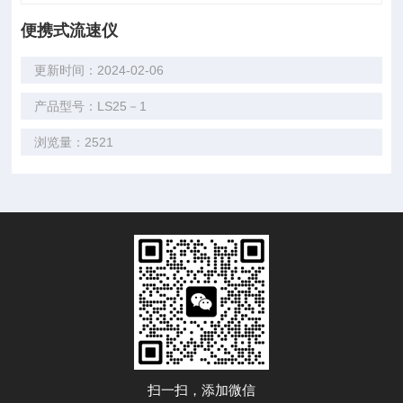
便携式流速仪
更新时间：2024-02-06
产品型号：LS25－1
浏览量：2521
扫一扫，添加微信