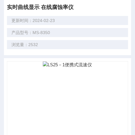
实时曲线显示 在线腐蚀率仪
更新时间：2024-02-23
产品型号：MS-8350
浏览量：2532