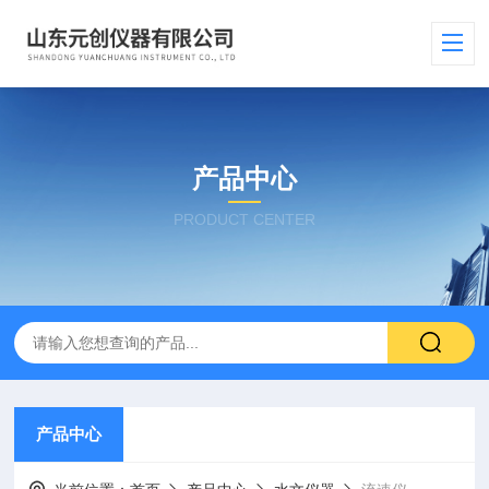
产品中心
PRODUCT CENTER
产品中心