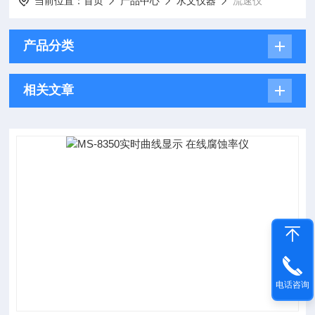
当前位置：
首页
产品中心
水文仪器
流速仪
产品分类
相关文章
电话咨询