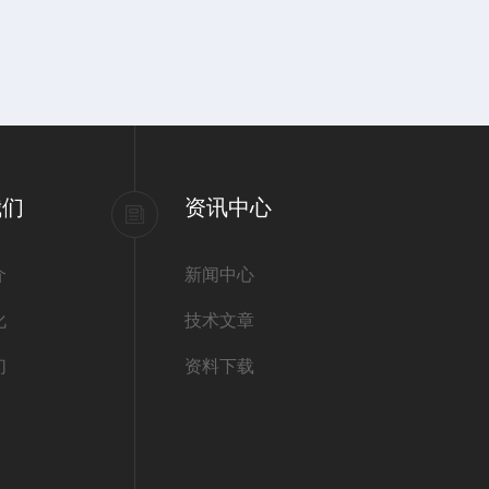
我们
资讯中心
介
新闻中心
化
技术文章
们
资料下载