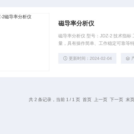
磁导率分析仪
磁导率分析仪 型号：JDZ-2 技术指标 工作原理是利用磁通门原理来实现对抗磁材料导磁率的测
量，具有操作简单、工作稳定可靠等
更新时间：2024-02-04
共 2 条记录，当前 1 / 1 页 首页 上一页 下一页 