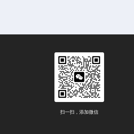
扫一扫，添加微信