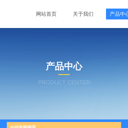
网站首页
关于我们
产品中
产品中心
PRODUCT CENTER