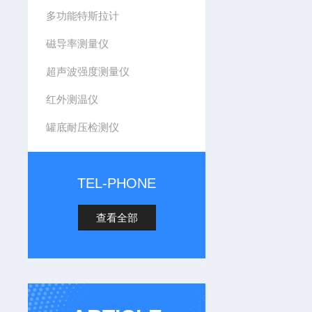
多功能特斯拉计
磁导率测量仪
超声波强度测量仪
红外测温仪
罐底耐压检测仪
TEL-PHONE
查看全部