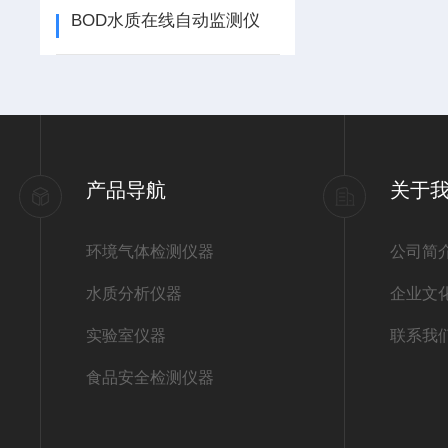
BOD水质在线自动监测仪
产品导航
关于
环境气体检测仪器
公司简
水质分析仪器
企业文
实验室仪器
联系我
食品安全检测仪器