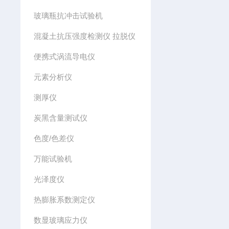
玻璃瓶抗冲击试验机
混凝土抗压强度检测仪 拉脱仪
便携式涡流导电仪
元素分析仪
测厚仪
炭黑含量测试仪
色度/色差仪
万能试验机
光泽度仪
热膨胀系数测定仪
数显玻璃应力仪