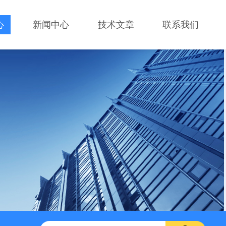
心
新闻中心
技术文章
联系我们