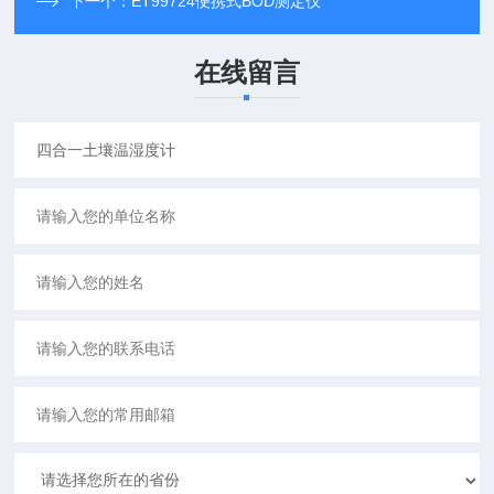
下一个：
ET99724便携式BOD测定仪
在线留言