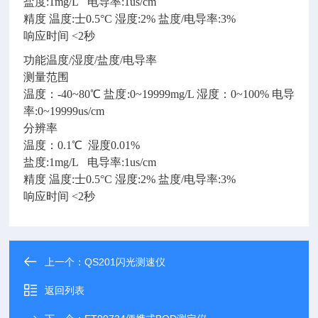
盐度:1mg/L 电导率:1us/cm
精度 温度:士0.5°C 湿度:2% 盐度/电导率:3%
响应时间 <2秒
功能温度/湿度/盐度/电导率
测量范围
温度：-40~80℃ 盐度:0~19999mg/L 湿度：0~100% 电导
率:0~19999us/cm
分辨率
温度：0.1℃ 湿度0.01%
盐度:1mg/L 电导率:1us/cm
精度 温度:士0.5°C 湿度:2% 盐度/电导率:3%
响应时间 <2秒
上一个：
QS201闪光测速仪
返回列表