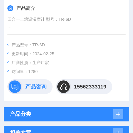
产品简介
​四合一土壤温湿度计 型号：TR-6D
功能温度/湿度/盐度/电导率
测量范围
产品型号：TR-6D
温度：-40~80℃ 盐度:0~19999mg/L 湿度：0~100% 电导率:0~1
更新时间：2024-02-25
9999us/cm
分辨率
厂商性质：生产厂家
访问量：1280
产品咨询
15562333119
产品分类
相关文章