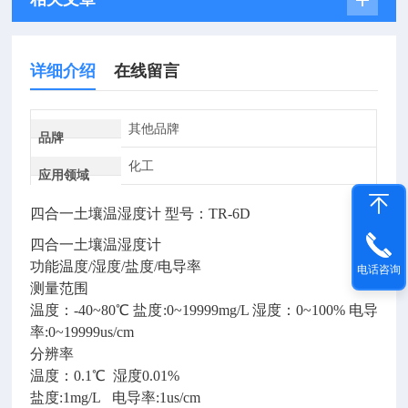
详细介绍
在线留言
其他品牌
品牌
化工
应用领域
四合一土壤温湿度计 型号：TR-6D
四合一土壤温湿度计
功能温度/湿度/盐度/电导率
电话咨询
测量范围
温度：-40~80℃ 盐度:0~19999mg/L 湿度：0~100% 电导
率:0~19999us/cm
分辨率
温度：0.1℃ 湿度0.01%
盐度:1mg/L 电导率:1us/cm