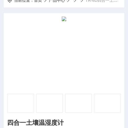
当前位置：
首页
产品中心
TR-6D​四合一土壤温湿度计
​四合一土壤温湿度计