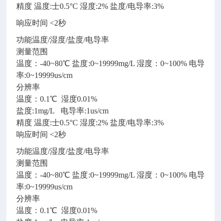
精度 温度:士0.5°C 湿度:2% 盐度/电导率:3%
响应时间 <2秒
功能温度/湿度/盐度/电导率
测量范围
温度：-40~80℃ 盐度:0~19999mg/L 湿度：0~100% 电导
率:0~19999us/cm
分辨率
温度：0.1℃ 湿度0.01%
盐度:1mg/L 电导率:1us/cm
精度 温度:士0.5°C 湿度:2% 盐度/电导率:3%
响应时间 <2秒
功能温度/湿度/盐度/电导率
测量范围
温度：-40~80℃ 盐度:0~19999mg/L 湿度：0~100% 电导
率:0~19999us/cm
分辨率
温度：0.1℃ 湿度0.01%