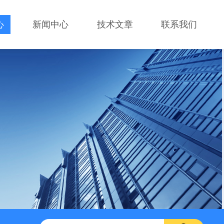
心
新闻中心
技术文章
联系我们