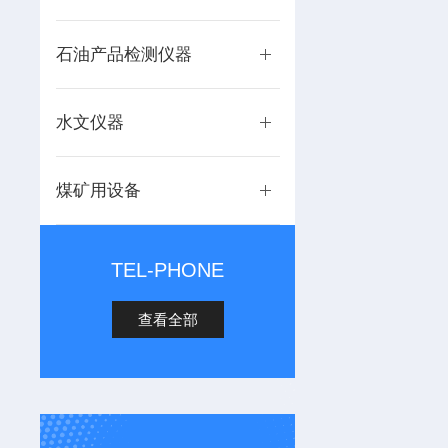
石油产品检测仪器
水文仪器
煤矿用设备
TEL-PHONE
查看全部