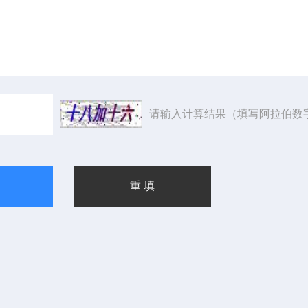
请输入计算结果（填写阿拉伯数