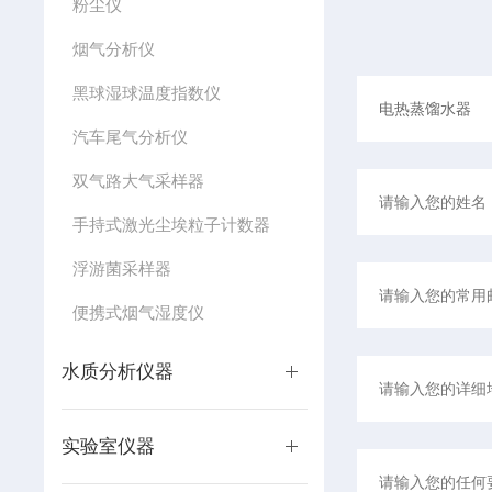
粉尘仪
烟气分析仪
黑球湿球温度指数仪
汽车尾气分析仪
双气路大气采样器
手持式激光尘埃粒子计数器
浮游菌采样器
便携式烟气湿度仪
水质分析仪器
实验室仪器