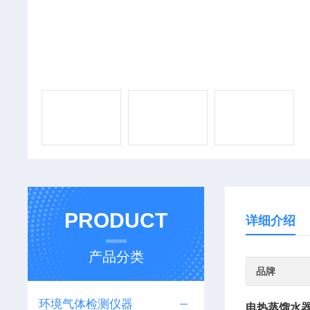
PRODUCT
详细介绍
产品分类
品牌
环境气体检测仪器
电热蒸馏水