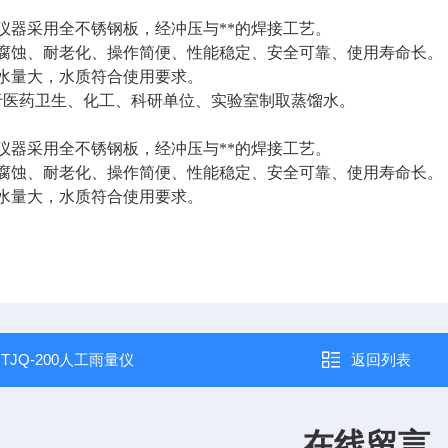
采用全不锈钢板，经冲压与**的焊接工艺。
、耐老化、操作简便、性能稳定、安全可靠、使用寿命长。
大，水质符合使用要求。
于医药卫生、化工、科研单位、实验室制取蒸馏水。
采用全不锈钢板，经冲压与**的焊接工艺。
、耐老化、操作简便、性能稳定、安全可靠、使用寿命长。
大，水质符合使用要求。
：
TJQ-200人工雨量仪
返回列表
在线留言