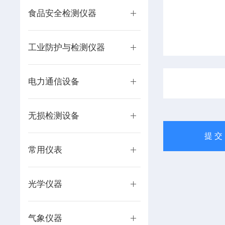
食品安全检测仪器
工业防护与检测仪器
电力通信设备
无损检测设备
常用仪表
光学仪器
气象仪器