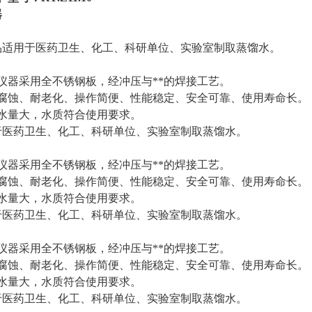
器
于医药卫生、化工、科研单位、实验室制取蒸馏水。
采用全不锈钢板，经冲压与**的焊接工艺。
、耐老化、操作简便、性能稳定、安全可靠、使用寿命长。
大，水质符合使用要求。
于医药卫生、化工、科研单位、实验室制取蒸馏水。
采用全不锈钢板，经冲压与**的焊接工艺。
、耐老化、操作简便、性能稳定、安全可靠、使用寿命长。
大，水质符合使用要求。
于医药卫生、化工、科研单位、实验室制取蒸馏水。
采用全不锈钢板，经冲压与**的焊接工艺。
、耐老化、操作简便、性能稳定、安全可靠、使用寿命长。
大，水质符合使用要求。
于医药卫生、化工、科研单位、实验室制取蒸馏水。