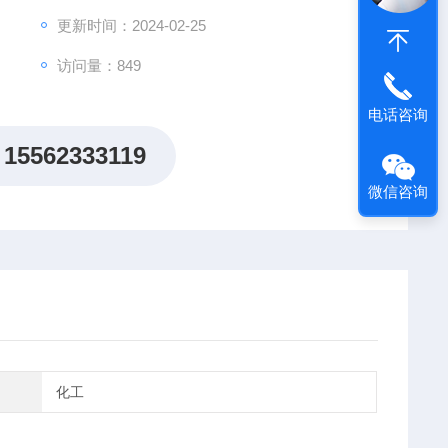
更新时间：2024-02-25
访问量：849
电话咨询
15562333119
微信咨询
化工