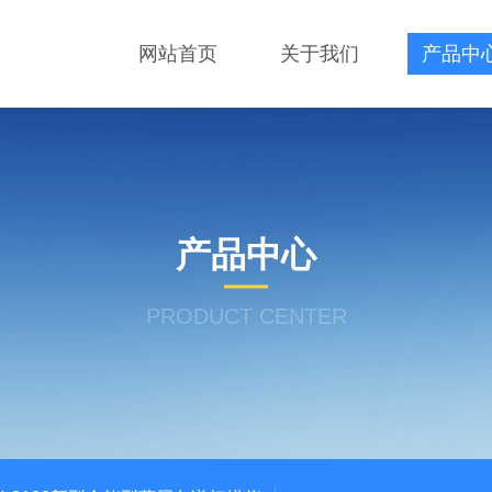
网站首页
关于我们
产品中
产品中心
PRODUCT CENTER