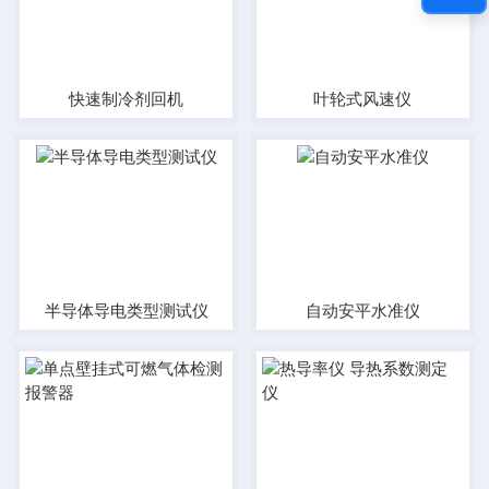
快速制冷剂回机
叶轮式风速仪
半导体导电类型测试仪
自动安平水准仪