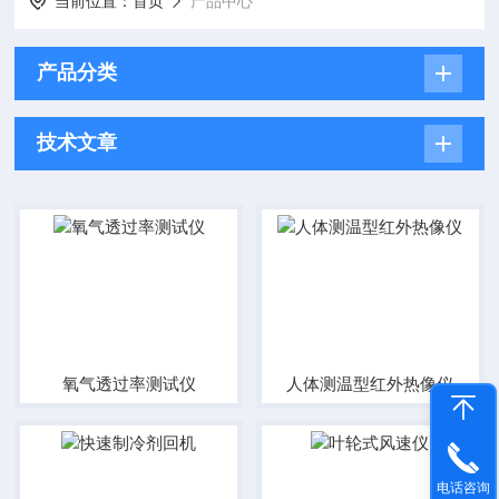
当前位置：
首页
产品中心
产品分类
技术文章
氧气透过率测试仪
人体测温型红外热像仪
电话咨询