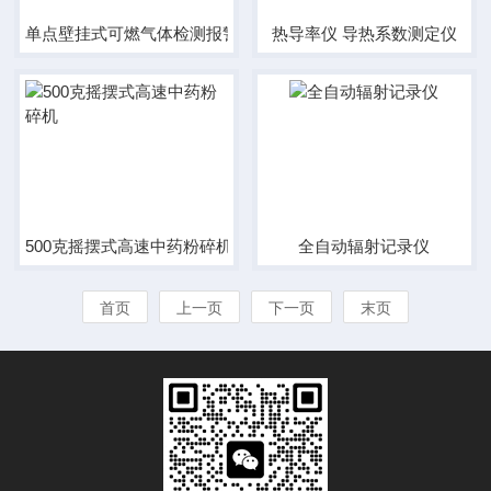
单点壁挂式可燃气体检测报警器
热导率仪 导热系数测定仪
500克摇摆式高速中药粉碎机
全自动辐射记录仪
首页
上一页
下一页
末页