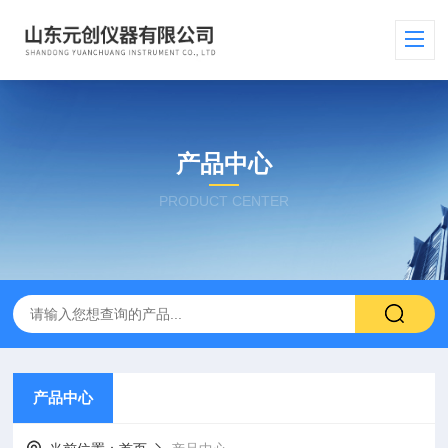
产品中心
PRODUCT CENTER
产品中心