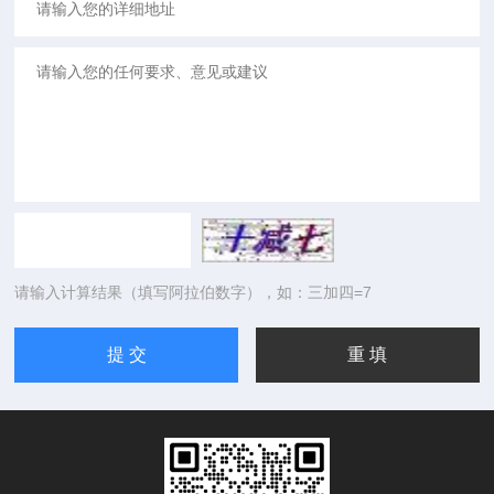
请输入计算结果（填写阿拉伯数字），如：三加四=7