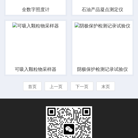
全数字照度计
石油产品凝点测定仪
可吸入颗粒物采样器
阴极保护检测记录试验仪
首页
上一页
下一页
末页