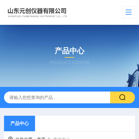
产品中心
PRODUCT CENTER
产品中心