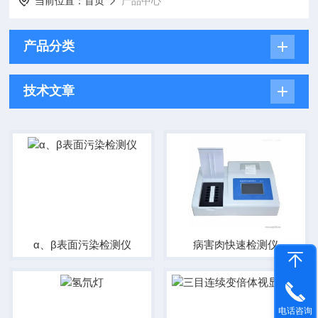
当前位置：
首页
产品中心
产品分类
技术文章
α、β表面污染检测仪
病害肉快速检测仪
电话咨询