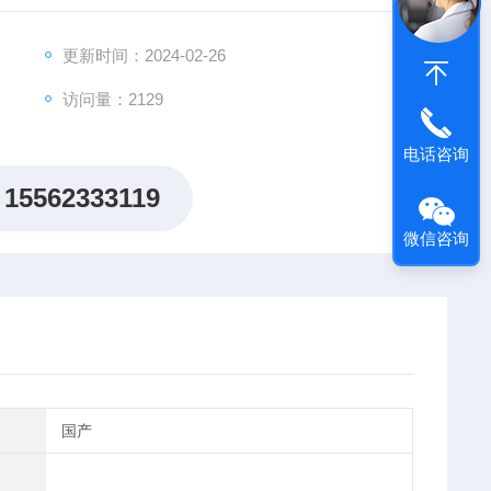
、EN71-1、GB6675等。
更新时间：2024-02-26
访问量：2129
电话咨询
15562333119
微信咨询
国产