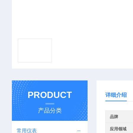
PRODUCT
详细介绍
产品分类
品牌
应用领域
常用仪表