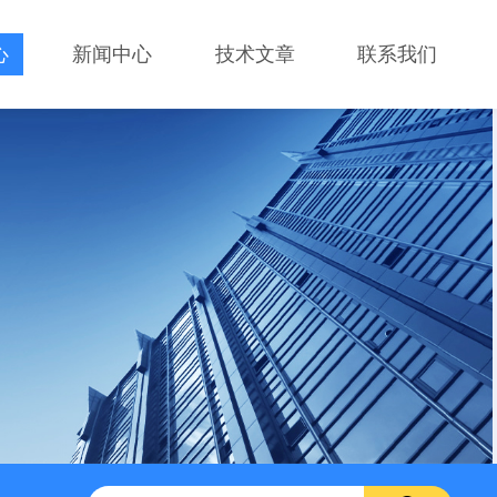
心
新闻中心
技术文章
联系我们