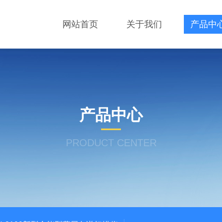
网站首页
关于我们
产品中
产品中心
PRODUCT CENTER