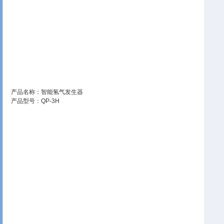
产品名称：智能氢气发生器
产品型号：QP-3H