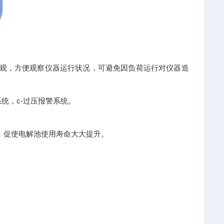
直观，方便观察仪器运行状况，可避免因负荷运行对仪器造
统，c-过压报警系统。
，促使电解池使用寿命大大提升。