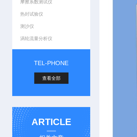
摩擦系数测试仪
热封试验仪
测沙仪
涡轮流量分析仪
TEL-PHONE
查看全部
ARTICLE