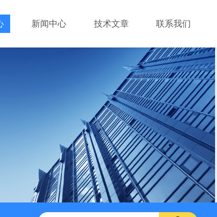
心
新闻中心
技术文章
联系我们