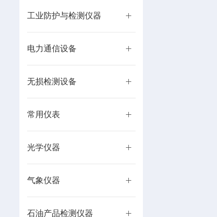
工业防护与检测仪器
电力通信设备
无损检测设备
常用仪表
光学仪器
气象仪器
石油产品检测仪器