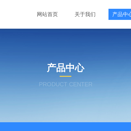
网站首页
关于我们
产品中
产品中心
PRODUCT CENTER