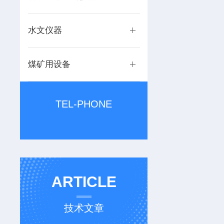
水文仪器
煤矿用设备
TEL-PHONE
ARTICLE
技术文章