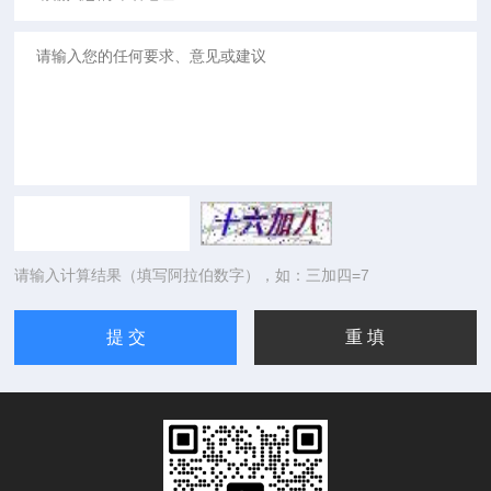
请输入计算结果（填写阿拉伯数字），如：三加四=7