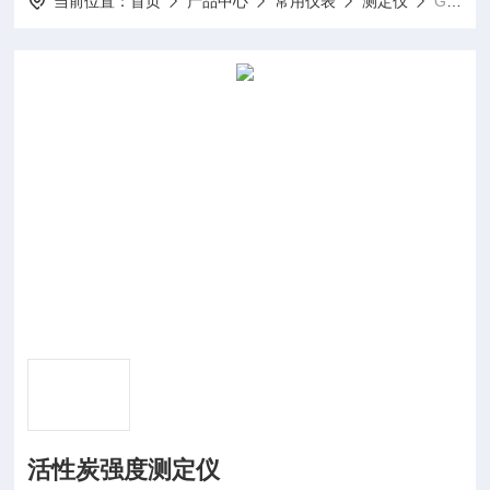
当前位置：
首页
产品中心
常用仪表
测定仪
GB7702.3活性炭强度测定仪
活性炭强度测定仪