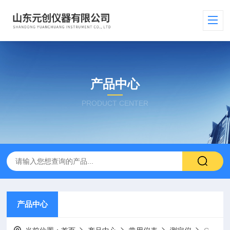
产品中心
PRODUCT CENTER
产品中心