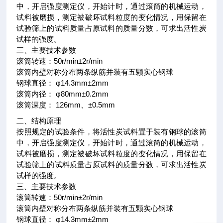
中，开启强度测定仪，开始计时，通过滚筒的机械运动，
试料被磨损，测定被破坏试料粒度的变化情况，用保留在
试验筛上的试料质量占原试料的质量分数，可求出活性炭
试样的强度。
三、主要技术参数
滚筒转速：50r/min±2r/min
滚筒内壁对称分布两条纵筋并装有五颗实心钢球
钢球直径： φ14.3mm±2mm
滚筒内径： φ80mm±0.2mm
滚筒深度： 126mm、±0.5mm
二、结构原理
按照规定的试验条件，将活性炭试料置于装有钢球的滚筒
中，开启强度测定仪，开始计时，通过滚筒的机械运动，
试料被磨损，测定被破坏试料粒度的变化情况，用保留在
试验筛上的试料质量占原试料的质量分数，可求出活性炭
试样的强度。
三、主要技术参数
滚筒转速：50r/min±2r/min
滚筒内壁对称分布两条纵筋并装有五颗实心钢球
钢球直径： φ14.3mm±2mm