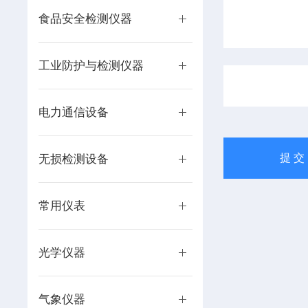
食品安全检测仪器
工业防护与检测仪器
电力通信设备
无损检测设备
常用仪表
光学仪器
气象仪器