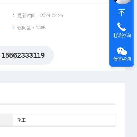
更新时间：2024-02-25
访问量：1365
电话咨询
15562333119
微信咨询
化工