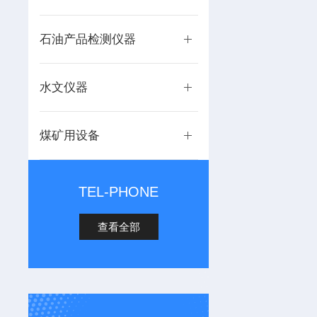
石油产品检测仪器
水文仪器
煤矿用设备
TEL-PHONE
查看全部