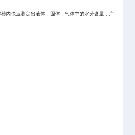
在60秒内快速测定出液体．固体．气体中的水分含量，广