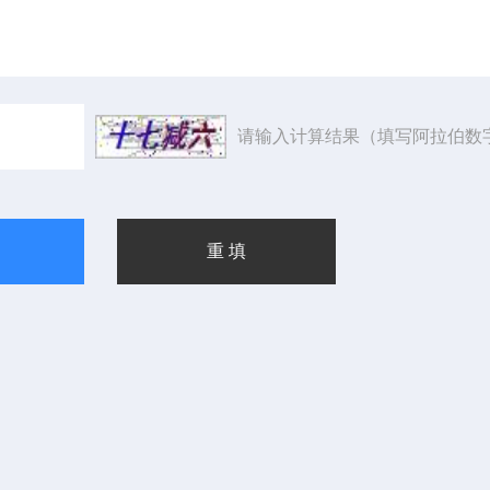
请输入计算结果（填写阿拉伯数