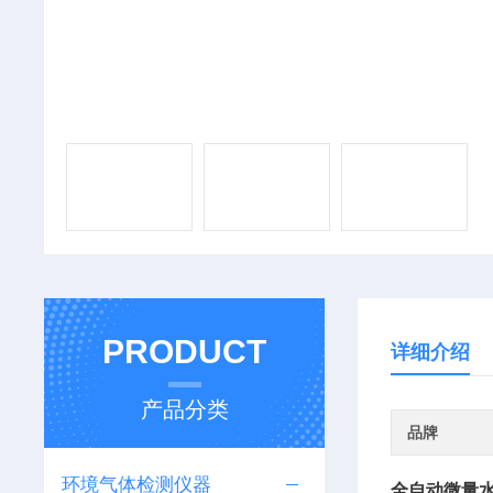
PRODUCT
详细介绍
产品分类
品牌
环境气体检测仪器
全自动微量