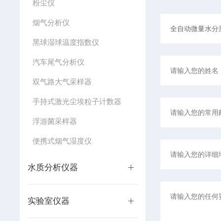
粉尘仪
烟气分析仪
黑球湿球温度指数仪
汽车尾气分析仪
双气路大气采样器
手持式激光尘埃粒子计数器
浮游菌采样器
便携式烟气湿度仪
水质分析仪器
实验室仪器