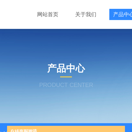
网站首页
关于我们
产品中
产品中心
PRODUCT CENTER