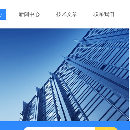
心
新闻中心
技术文章
联系我们