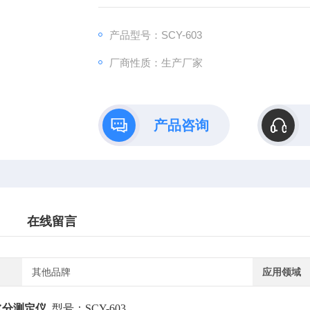
产品型号：SCY-603
厂商性质：生产厂家
产品咨询
在线留言
其他品牌
应用领域
水分测定仪
型号：SCY-603