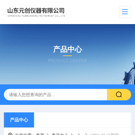
产品中心
PRODUCT CENTER
产品中心