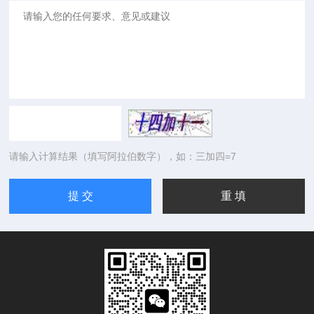
请输入计算结果（填写阿拉伯数字），如：三加四=7