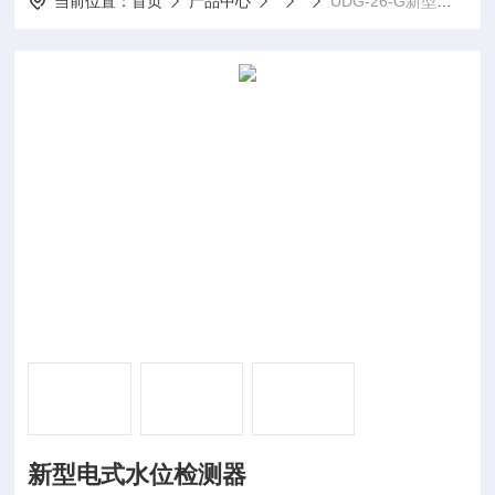
当前位置：
首页
产品中心
UDG-26-G新型电式水位检测器
新型电式水位检测器