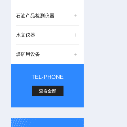
石油产品检测仪器
水文仪器
煤矿用设备
TEL-PHONE
查看全部