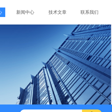
心
新闻中心
技术文章
联系我们