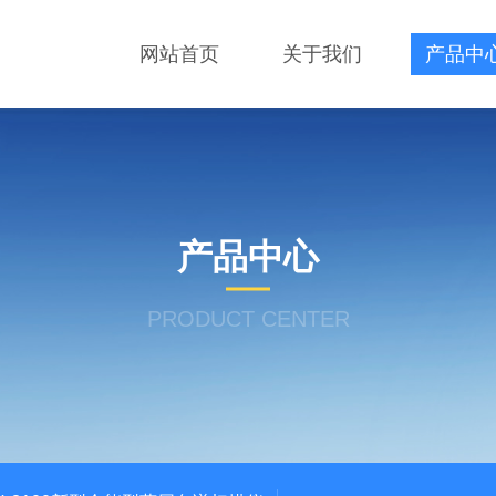
网站首页
关于我们
产品中
产品中心
PRODUCT CENTER