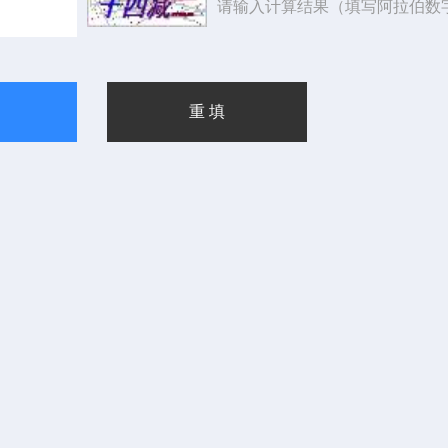
请输入计算结果（填写阿拉伯数