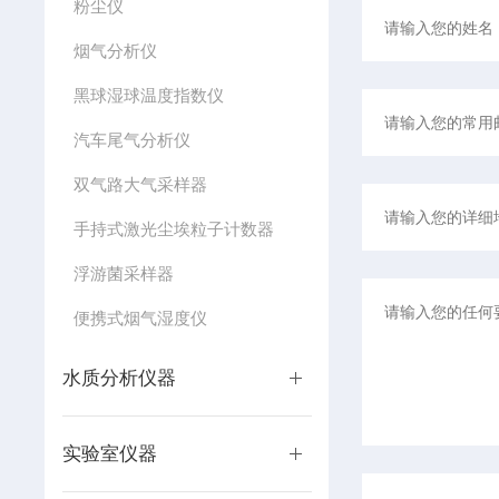
粉尘仪
烟气分析仪
黑球湿球温度指数仪
汽车尾气分析仪
双气路大气采样器
手持式激光尘埃粒子计数器
浮游菌采样器
便携式烟气湿度仪
水质分析仪器
实验室仪器