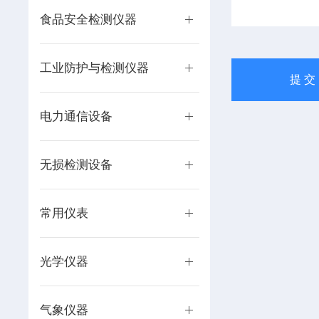
食品安全检测仪器
工业防护与检测仪器
电力通信设备
无损检测设备
常用仪表
光学仪器
气象仪器