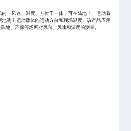
风向、风速、温度、方位于一体，可在陆地上、运动着
便地测出运动载体的运动方向和现场温度。该产品应用
兵阵地、环保等场所对风向、风速和温度的测量。