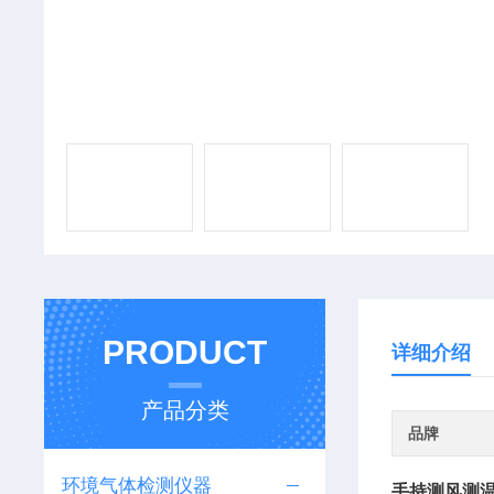
PRODUCT
详细介绍
产品分类
品牌
环境气体检测仪器
手持测风测温