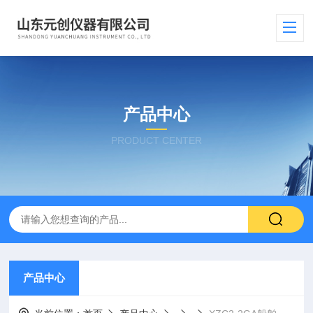
产品中心
PRODUCT CENTER
产品中心