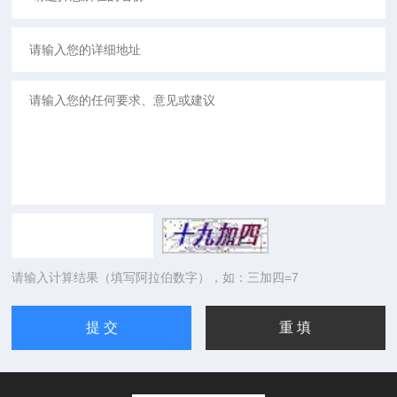
请输入计算结果（填写阿拉伯数字），如：三加四=7