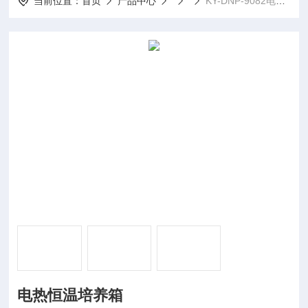
当前位置：
首页
产品中心
KY-DNP-9082电热恒温培养箱
电热恒温培养箱