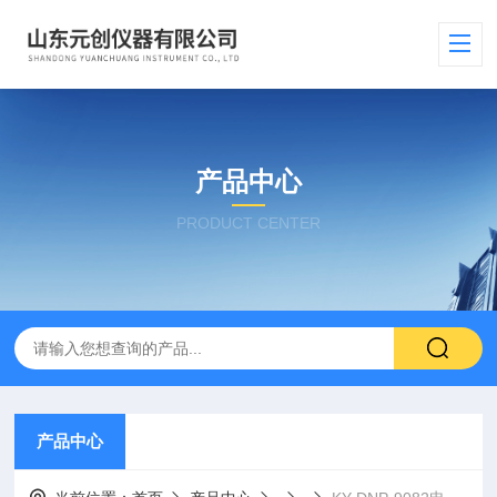
产品中心
PRODUCT CENTER
产品中心