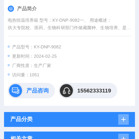
产品简介
电热恒温培养箱 型号：KY-DNP-9082一、 用途概述：
供大专院校、医药、生物科研部门作储藏菌种、生物培养、是科
研实验室必需设备。
产品型号：KY-DNP-9082
更新时间：2024-02-25
厂商性质：生产厂家
访问量：1051
产品咨询
15562333119
产品分类
相关文章