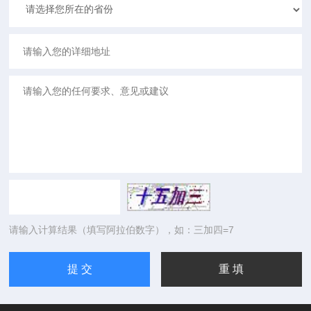
请输入计算结果（填写阿拉伯数字），如：三加四=7