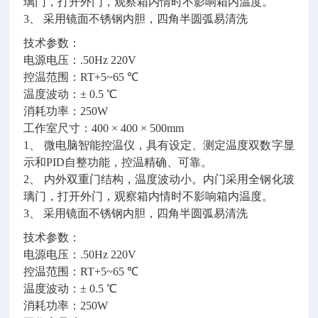
璃门，打开外门，观察箱内情时不影响箱内温度。
3、 采用镜面不锈钢内胆，四角半圆弧易清洗
技术参数：
电源电压：.50Hz 220V
控温范围：RT+5~65 ℃
温度波动：± 0.5 ℃
消耗功率：250W
工作室尺寸：400 × 400 × 500mm
1、 微电脑智能控温仪，具有设定、测定温度双数字显
示和PID自整功能，控温精确、可靠。
2、 内外双重门结构，温度波动小。内门采用全钢化玻
璃门，打开外门，观察箱内情时不影响箱内温度。
3、 采用镜面不锈钢内胆，四角半圆弧易清洗
技术参数：
电源电压：.50Hz 220V
控温范围：RT+5~65 ℃
温度波动：± 0.5 ℃
消耗功率：250W