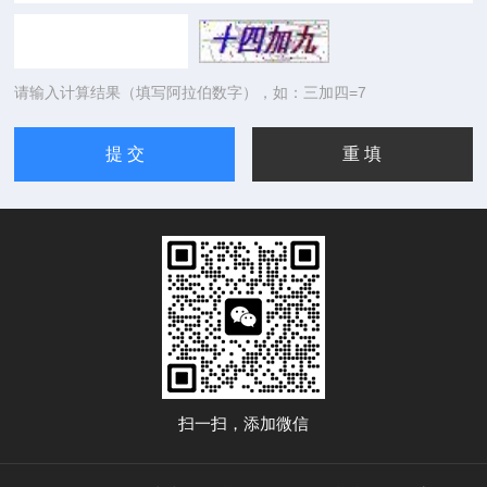
请输入计算结果（填写阿拉伯数字），如：三加四=7
扫一扫，添加微信