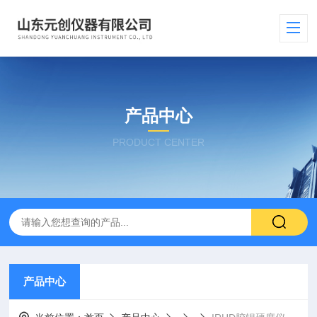
产品中心
PRODUCT CENTER
产品中心