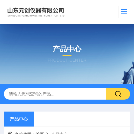
产品中心
PRODUCT CENTER
产品中心