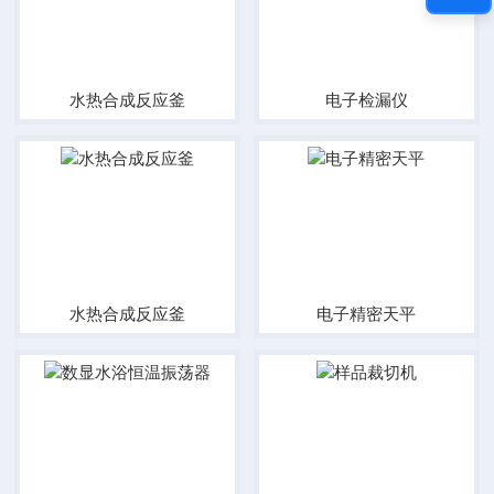
水热合成反应釜
电子检漏仪
水热合成反应釜
电子精密天平