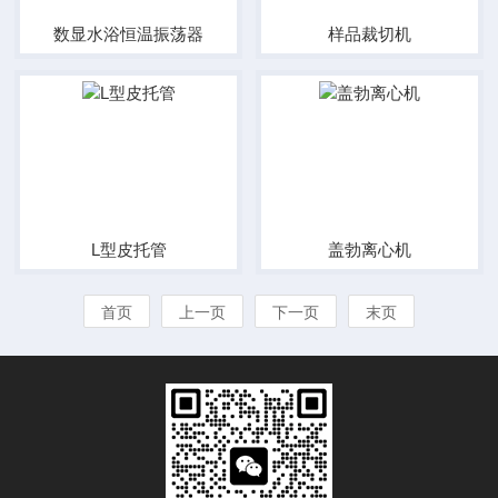
数显水浴恒温振荡器
样品裁切机
L型皮托管
盖勃离心机
首页
上一页
下一页
末页