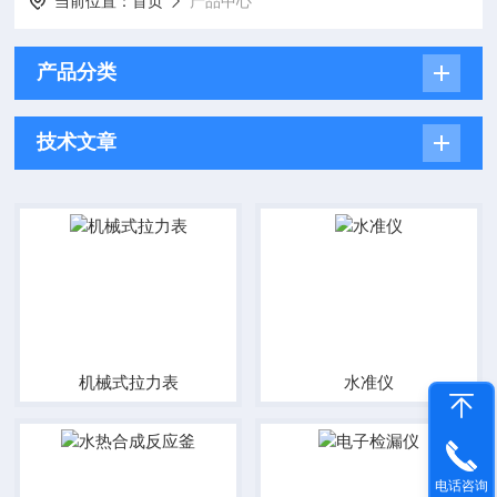
当前位置：
首页
产品中心
产品分类
技术文章
机械式拉力表
水准仪
电话咨询