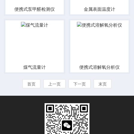
便携式泵甲醛检测仪
金属表面温度计
煤气流量计
便携式溶解氧分析仪
首页
上一页
下一页
末页