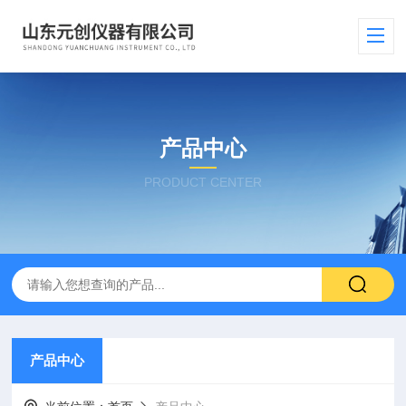
产品中心
PRODUCT CENTER
产品中心