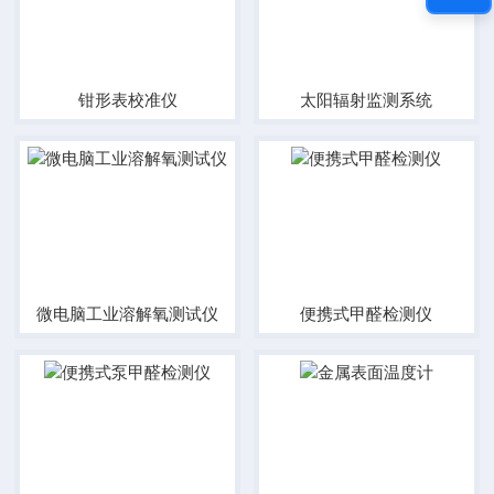
钳形表校准仪
太阳辐射监测系统
微电脑工业溶解氧测试仪
便携式甲醛检测仪