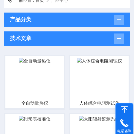
当前位置：
首页
产品中心
产品分类
技术文章
全自动量热仪
人体综合电阻测试仪
电话咨询