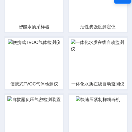
智能水质采样器
活性炭强度测定仪
便携式TVOC气体检测仪
一体化水质在线自动监测仪