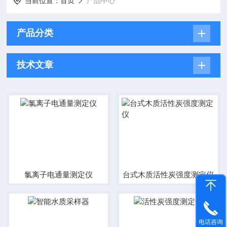
当前位置：
首页
产品中心
产品分类
技术文章
氯离子电通量测定仪
台式木质活性炭强度测定仪
电话咨询