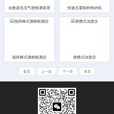
自救器负压气密检测装置
快速压紧制样粉碎机
指挥棒式酒精检测仪
便携式浊度仪
首页
上一页
下一页
末页