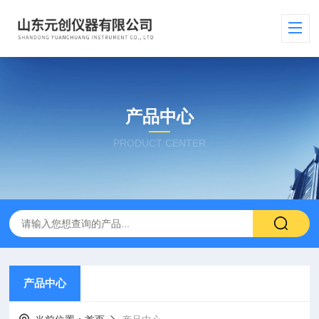
产品中心
PRODUCT CENTER
产品中心