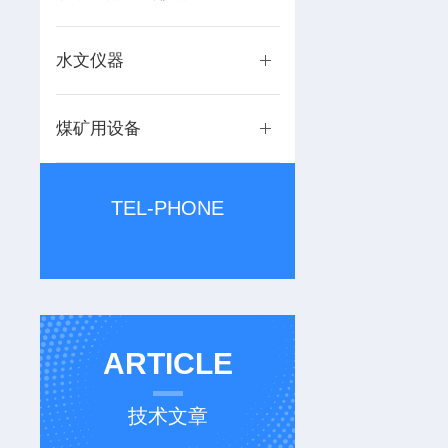
水文仪器
煤矿用设备
TEL-PHONE
ARTICLE
技术文章