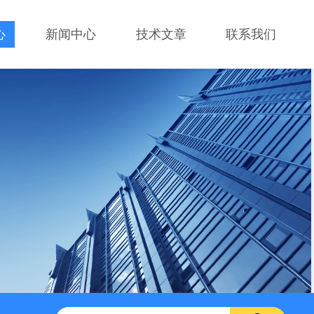
心
新闻中心
技术文章
联系我们