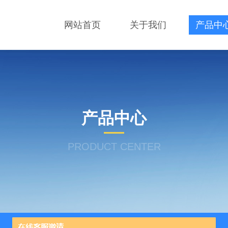
网站首页
关于我们
产品中
产品中心
PRODUCT CENTER