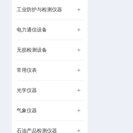
工业防护与检测仪器
电力通信设备
无损检测设备
常用仪表
光学仪器
气象仪器
石油产品检测仪器