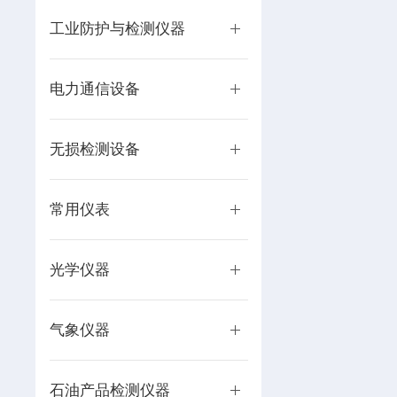
工业防护与检测仪器
电力通信设备
无损检测设备
常用仪表
光学仪器
气象仪器
石油产品检测仪器