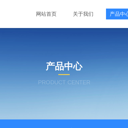
网站首页
关于我们
产品中
产品中心
PRODUCT CENTER