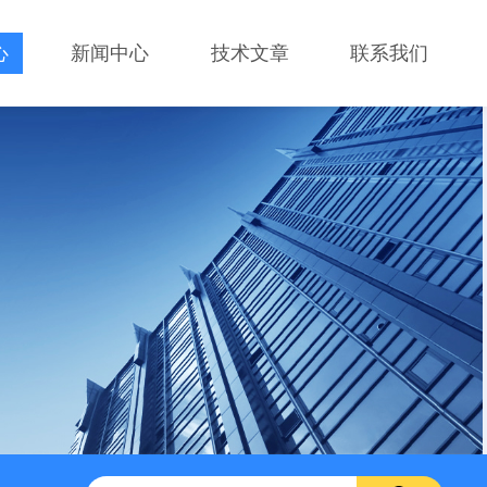
心
新闻中心
技术文章
联系我们