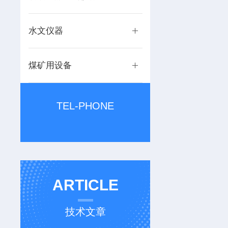
水文仪器
煤矿用设备
TEL-PHONE
ARTICLE
技术文章