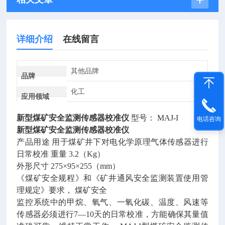
详细介绍
在线留言
其他品牌
品牌
化工
应用领域
新型煤矿安全监测传感器校准仪
型号： MAJ-I
电话咨询
新型煤矿安全监测传感器校准仪
产品用途 用于煤矿井下对电化学原理气体传感器进行
日常校准 重量 3.2（Kg）
外形尺寸 275×95×255（mm）
《煤矿安全规程》和《矿井通风安全监测装置使用管
理规定》要求， 煤矿安全
监控系统中的甲烷、氧气、一氧化碳、温度、风速等
传感器必须进行7—10天的日常校准，方能确保其量值