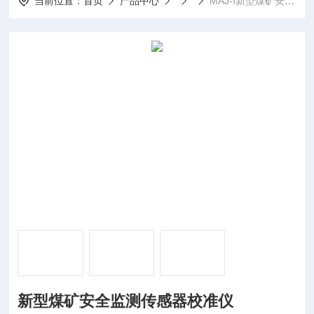
当前位置：
首页
产品中心
MAJ-I新型煤矿安全监测传感器校准仪
新型煤矿安全监测传感器校准仪