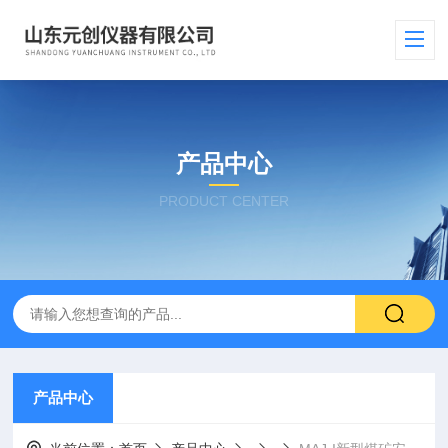
产品中心
PRODUCT CENTER
产品中心