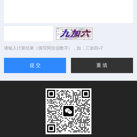
请输入计算结果（填写阿拉伯数字），如：三加四=7