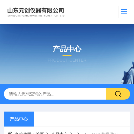
产品中心
PRODUCT CENTER
产品中心