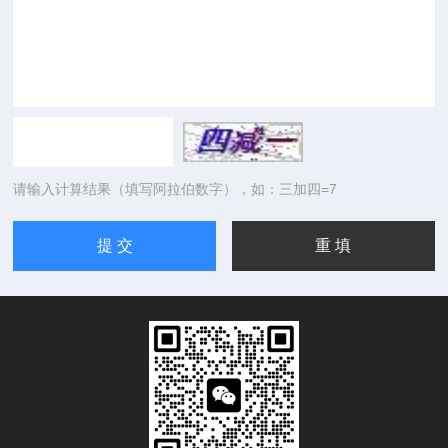
请输入计算结果（填写阿拉伯数字），如：三加四=7