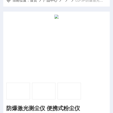
当前位置：
首页
产品中心
LD-3F防爆激光测尘仪 便携式粉尘仪
防爆激光测尘仪 便携式粉尘仪