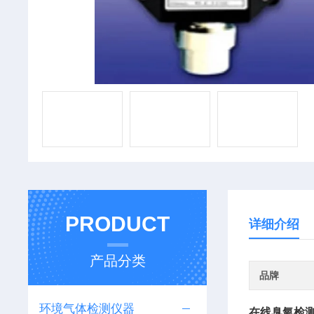
PRODUCT
详细介绍
产品分类
品牌
环境气体检测仪器
在线臭氧检测