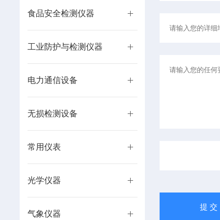
食品安全检测仪器
工业防护与检测仪器
电力通信设备
无损检测设备
常用仪表
光学仪器
气象仪器