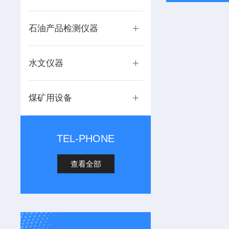
石油产品检测仪器
水文仪器
煤矿用设备
TEL-PHONE
查看全部