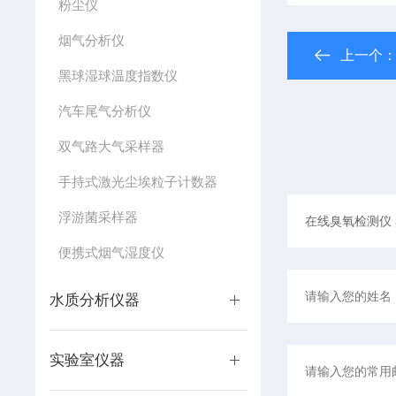
粉尘仪
烟气分析仪
上一个
黑球湿球温度指数仪
汽车尾气分析仪
双气路大气采样器
手持式激光尘埃粒子计数器
浮游菌采样器
便携式烟气湿度仪
水质分析仪器
实验室仪器