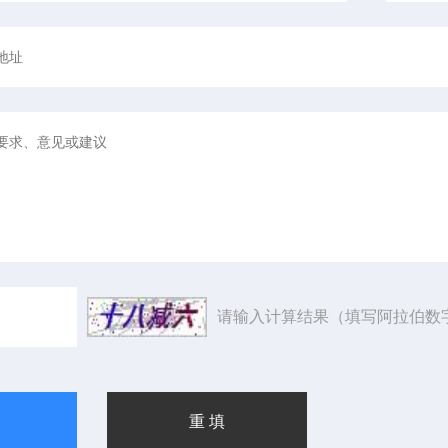
请输入计算结果（填写阿拉伯数