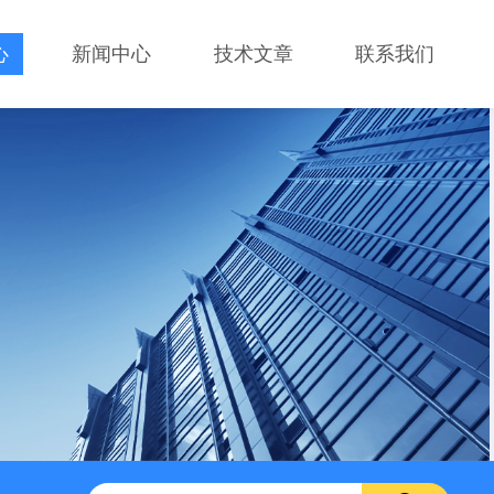
心
新闻中心
技术文章
联系我们