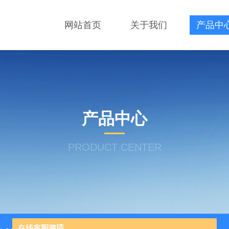
网站首页
关于我们
产品中
产品中心
PRODUCT CENTER