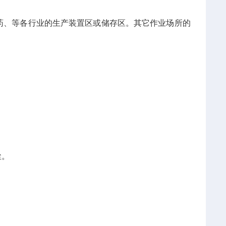
药、等各行业的生产装置区或储存区。其它作业场所的
尘。