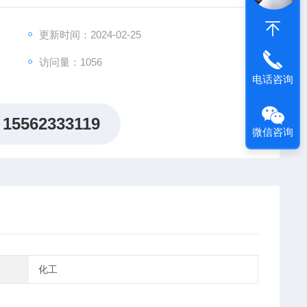
更新时间：2024-02-25
访问量：1056
电话咨询
15562333119
微信咨询
化工